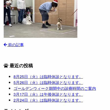
前の記事
最近の投稿
8月25日（火）は臨時休診となります。
5月26日（火）は臨時休診となります。
ゴールデンウィーク期間中の診療時間のご案内
3月17日（火）は午後休診となります。
2月24日（火）は臨時休診となります。