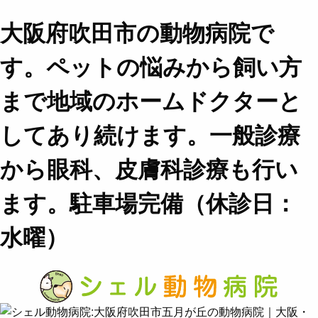
大阪府吹田市の動物病院で
す。ペットの悩みから飼い方
まで地域のホームドクターと
してあり続けます。一般診療
から眼科、皮膚科診療も行い
ます。駐車場完備（休診日：
水曜）