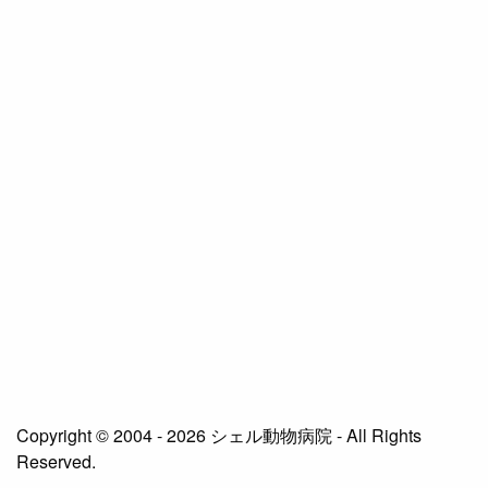
Copyright © 2004 - 2026 シェル動物病院 - All Rights
Reserved.