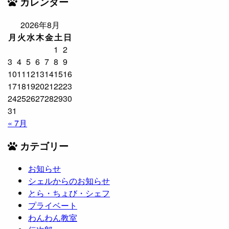
カレンダー
2026年8月
月
火
水
木
金
土
日
1
2
3
4
5
6
7
8
9
10
11
12
13
14
15
16
17
18
19
20
21
22
23
24
25
26
27
28
29
30
31
« 7月
カテゴリー
お知らせ
シェルからのお知らせ
とら・ちょび・シェフ
プライベート
わんわん教室