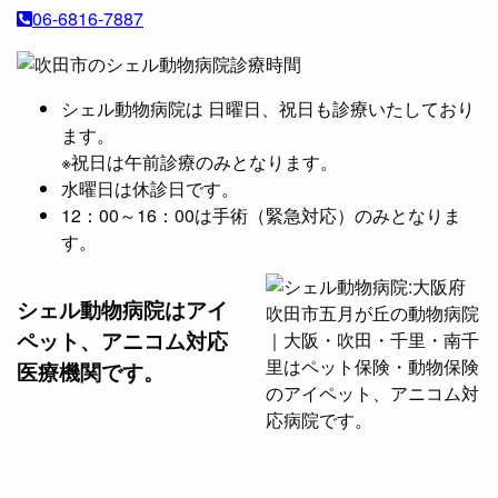
ブ
06-6816-7887
シェル動物病院は 日曜日、祝日も診療いたしており
ます。
※祝日は午前診療のみとなります。
水曜日は休診日です。
12：00～16：00は手術（緊急対応）のみとなりま
す。
シェル動物病院は
アイ
ペット、アニコム対応
医療機関です。