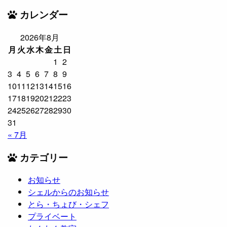
カレンダー
2026年8月
月
火
水
木
金
土
日
1
2
3
4
5
6
7
8
9
10
11
12
13
14
15
16
17
18
19
20
21
22
23
24
25
26
27
28
29
30
31
« 7月
カテゴリー
お知らせ
シェルからのお知らせ
とら・ちょび・シェフ
プライベート