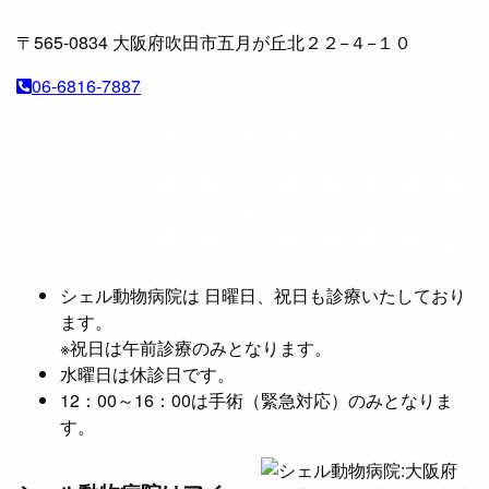
イ
ブ
〒565-0834
大阪府吹田市五月が丘北２２−４−１０
06-6816-7887
シェル動物病院は 日曜日、祝日も診療いたしており
ます。
※祝日は午前診療のみとなります。
水曜日は休診日です。
12：00～16：00は手術（緊急対応）のみとなりま
す。