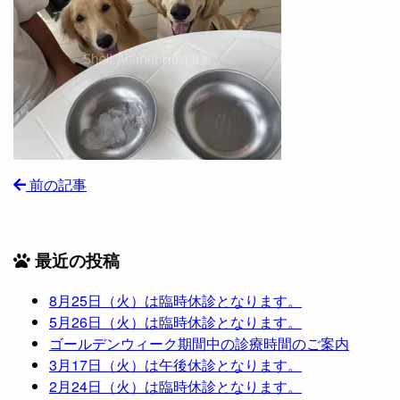
前の記事
最近の投稿
8月25日（火）は臨時休診となります。
5月26日（火）は臨時休診となります。
ゴールデンウィーク期間中の診療時間のご案内
3月17日（火）は午後休診となります。
2月24日（火）は臨時休診となります。