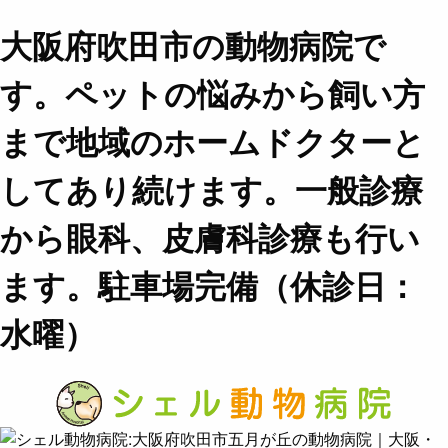
大阪府吹田市の動物病院で
す。ペットの悩みから飼い方
まで地域のホームドクターと
してあり続けます。一般診療
から眼科、皮膚科診療も行い
ます。駐車場完備（休診日：
水曜）