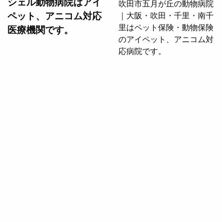
シェル動物病院は
アイ
ペット、アニコム対応
医療機関です。