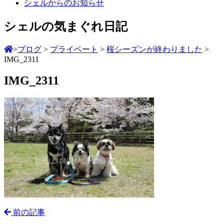
シェルからのお知らせ
シェルの気まぐれ日記
>
ブログ
>
プライベート
>
桜シーズンが終わりました
>
IMG_2311
IMG_2311
前の記事