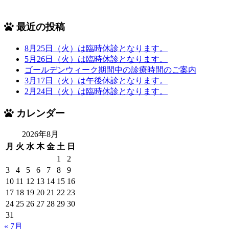
最近の投稿
8月25日（火）は臨時休診となります。
5月26日（火）は臨時休診となります。
ゴールデンウィーク期間中の診療時間のご案内
3月17日（火）は午後休診となります。
2月24日（火）は臨時休診となります。
カレンダー
2026年8月
月
火
水
木
金
土
日
1
2
3
4
5
6
7
8
9
10
11
12
13
14
15
16
17
18
19
20
21
22
23
24
25
26
27
28
29
30
31
« 7月