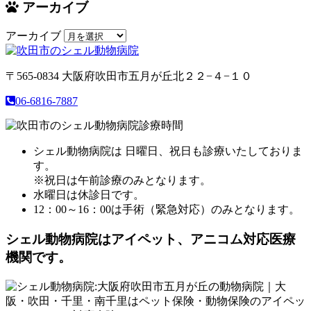
アーカイブ
アーカイブ
〒565-0834
大阪府吹田市五月が丘北２２−４−１０
06-6816-7887
シェル動物病院は 日曜日、祝日も診療いたしておりま
す。
※祝日は午前診療のみとなります。
水曜日は休診日です。
12：00～16：00は手術（緊急対応）のみとなります。
シェル動物病院は
アイペット、アニコム対応医療
機関です。