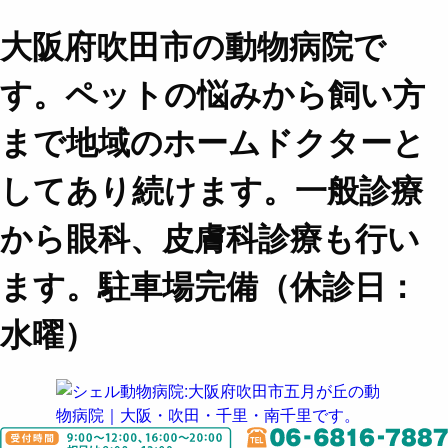
大阪府吹田市の動物病院で
す。ペットの悩みから飼い方
まで地域のホームドクターと
してあり続けます。一般診療
から眼科、皮膚科診療も行い
ます。駐車場完備（休診日：
水曜）