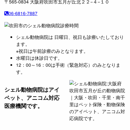
〒565-0834
大阪府吹田市五月が丘北２２−４−１０
06-6816-7887
シェル動物病院は 日曜日、祝日も診療いたしており
ます。
※祝日は午前診療のみとなります。
水曜日は休診日です。
12：00～16：00は手術（緊急対応）のみとなりま
す。
シェル動物病院は
アイ
ペット、アニコム対応
医療機関です。