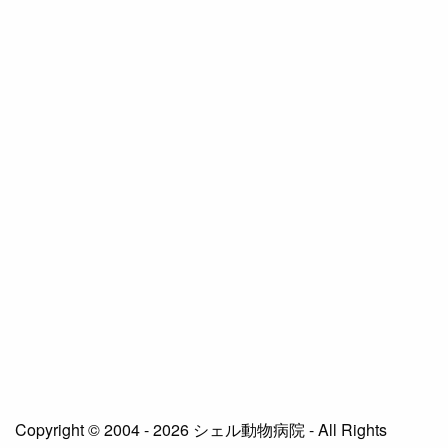
Copyright © 2004 - 2026 シェル動物病院 - All Rights