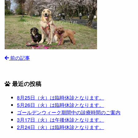
前の記事
最近の投稿
8月25日（火）は臨時休診となります。
5月26日（火）は臨時休診となります。
ゴールデンウィーク期間中の診療時間のご案内
3月17日（火）は午後休診となります。
2月24日（火）は臨時休診となります。