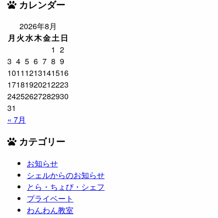
カレンダー
2026年8月
月
火
水
木
金
土
日
1
2
3
4
5
6
7
8
9
10
11
12
13
14
15
16
17
18
19
20
21
22
23
24
25
26
27
28
29
30
31
« 7月
カテゴリー
お知らせ
シェルからのお知らせ
とら・ちょび・シェフ
プライベート
わんわん教室