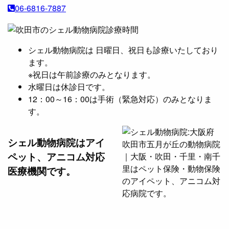
06-6816-7887
シェル動物病院は 日曜日、祝日も診療いたしており
ます。
※祝日は午前診療のみとなります。
水曜日は休診日です。
12：00～16：00は手術（緊急対応）のみとなりま
す。
シェル動物病院は
アイ
ペット、アニコム対応
医療機関です。