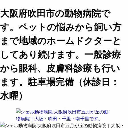
大阪府吹田市の動物病院で
す。ペットの悩みから飼い方
まで地域のホームドクターと
してあり続けます。一般診療
から眼科、皮膚科診療も行い
ます。駐車場完備（休診日：
水曜）