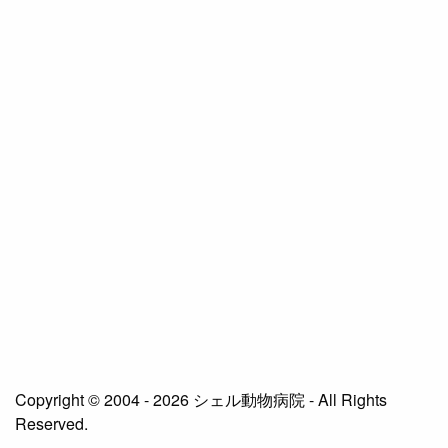
Copyright © 2004 - 2026 シェル動物病院 - All Rights
Reserved.