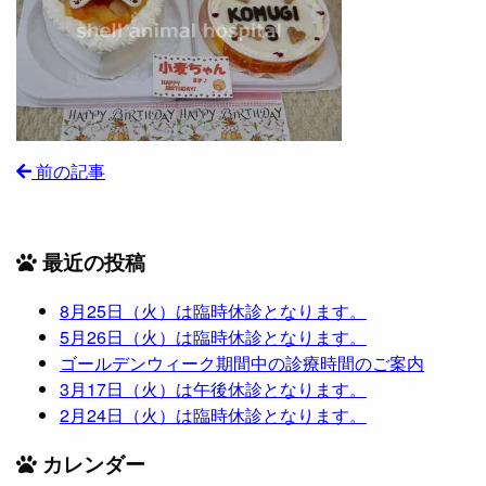
前の記事
最近の投稿
8月25日（火）は臨時休診となります。
5月26日（火）は臨時休診となります。
ゴールデンウィーク期間中の診療時間のご案内
3月17日（火）は午後休診となります。
2月24日（火）は臨時休診となります。
カレンダー