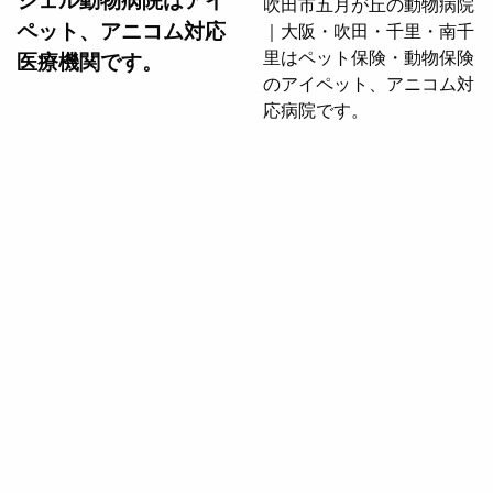
ペット、アニコム対応
医療機関です。