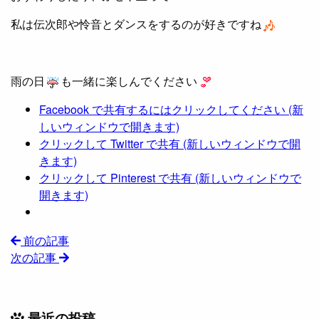
私は伝次郎や怜音とダンスをするのが好きですね
雨の日
も一緒に楽しんでください
Facebook で共有するにはクリックしてください (新
しいウィンドウで開きます)
クリックして Twitter で共有 (新しいウィンドウで開
きます)
クリックして Pinterest で共有 (新しいウィンドウで
開きます)
前の記事
次の記事
最近の投稿