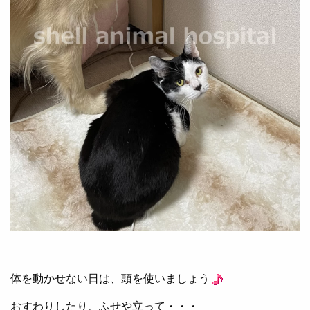
体を動かせない日は、頭を使いましょう
おすわりしたり、ふせや立って・・・