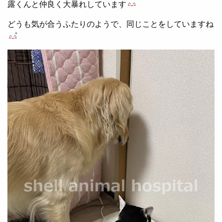
露くんと仲良く大暴れしています
どうも気が合うふたりのようで、同じことをしていますね