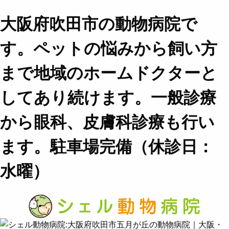
大阪府吹田市の動物病院で
す。ペットの悩みから飼い方
まで地域のホームドクターと
してあり続けます。一般診療
から眼科、皮膚科診療も行い
ます。駐車場完備（休診日：
水曜）