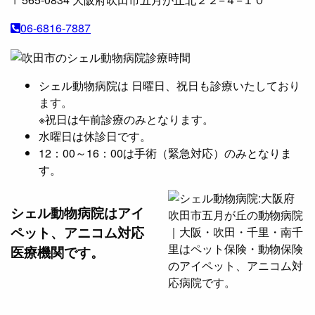
06-6816-7887
シェル動物病院は 日曜日、祝日も診療いたしており
ます。
※祝日は午前診療のみとなります。
水曜日は休診日です。
12：00～16：00は手術（緊急対応）のみとなりま
す。
シェル動物病院は
アイ
ペット、アニコム対応
医療機関です。