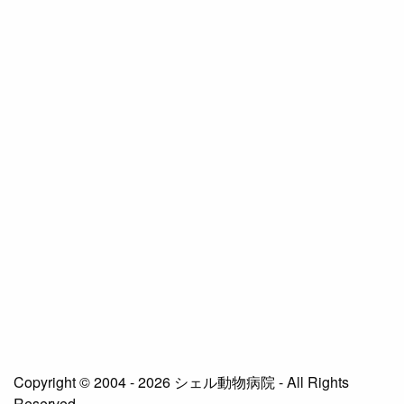
Copyright © 2004 - 2026 シェル動物病院 - All Rights
Reserved.