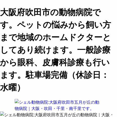
大阪府吹田市の動物病院で
す。ペットの悩みから飼い方
まで地域のホームドクターと
してあり続けます。一般診療
から眼科、皮膚科診療も行い
ます。駐車場完備（休診日：
水曜）