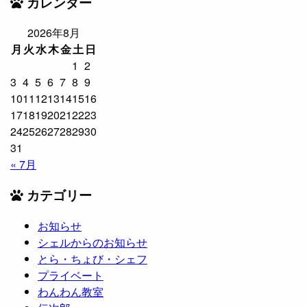
カレンダー
2026年8月
月
火
水
木
金
土
日
1
2
3
4
5
6
7
8
9
10
11
12
13
14
15
16
17
18
19
20
21
22
23
24
25
26
27
28
29
30
31
« 7月
カテゴリー
お知らせ
シェルからのお知らせ
とら・ちょび・シェフ
プライベート
わんわん教室