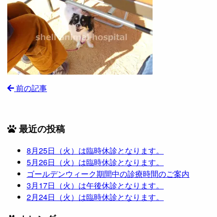
前の記事
最近の投稿
8月25日（火）は臨時休診となります。
5月26日（火）は臨時休診となります。
ゴールデンウィーク期間中の診療時間のご案内
3月17日（火）は午後休診となります。
2月24日（火）は臨時休診となります。