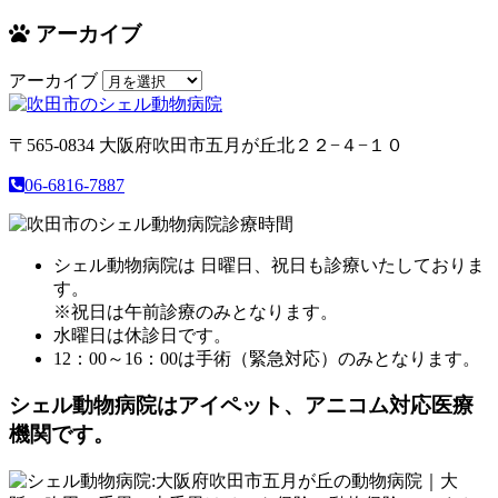
アーカイブ
アーカイブ
〒565-0834
大阪府吹田市五月が丘北２２−４−１０
06-6816-7887
シェル動物病院は 日曜日、祝日も診療いたしておりま
す。
※祝日は午前診療のみとなります。
水曜日は休診日です。
12：00～16：00は手術（緊急対応）のみとなります。
シェル動物病院は
アイペット、アニコム対応医療
機関です。