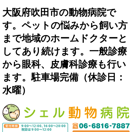
大阪府吹田市の動物病院で
す。ペットの悩みから飼い方
まで地域のホームドクターと
してあり続けます。一般診療
から眼科、皮膚科診療も行い
ます。駐車場完備（休診日：
水曜）