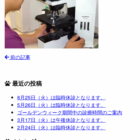
前の記事
最近の投稿
8月25日（火）は臨時休診となります。
5月26日（火）は臨時休診となります。
ゴールデンウィーク期間中の診療時間のご案内
3月17日（火）は午後休診となります。
2月24日（火）は臨時休診となります。