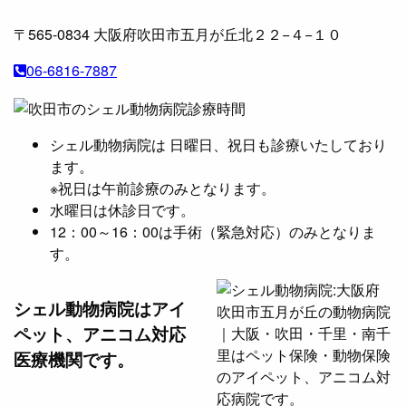
〒565-0834
大阪府吹田市五月が丘北２２−４−１０
06-6816-7887
シェル動物病院は 日曜日、祝日も診療いたしており
ます。
※祝日は午前診療のみとなります。
水曜日は休診日です。
12：00～16：00は手術（緊急対応）のみとなりま
す。
シェル動物病院は
アイ
ペット、アニコム対応
医療機関です。