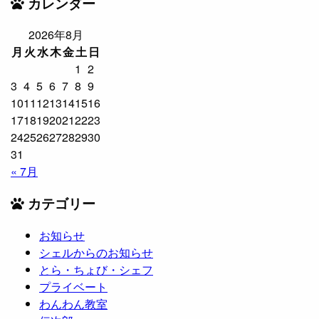
カレンダー
2026年8月
月
火
水
木
金
土
日
1
2
3
4
5
6
7
8
9
10
11
12
13
14
15
16
17
18
19
20
21
22
23
24
25
26
27
28
29
30
31
« 7月
カテゴリー
お知らせ
シェルからのお知らせ
とら・ちょび・シェフ
プライベート
わんわん教室