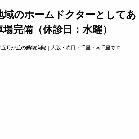
地域のホームドクターとしてあ
車場完備（休診日：水曜）