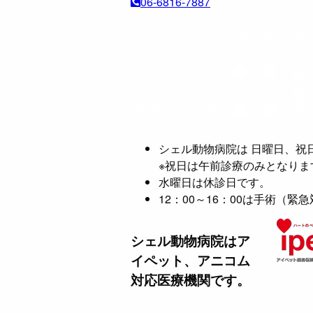
06-6816-7887
シェル動物病院は 日曜日、祝
※祝日は午前診療のみとなりま
水曜日は休診日です。
12：00～16：00は手術（
シェル動物病院は
ア
イペット、アニコム
対応医療機関です。