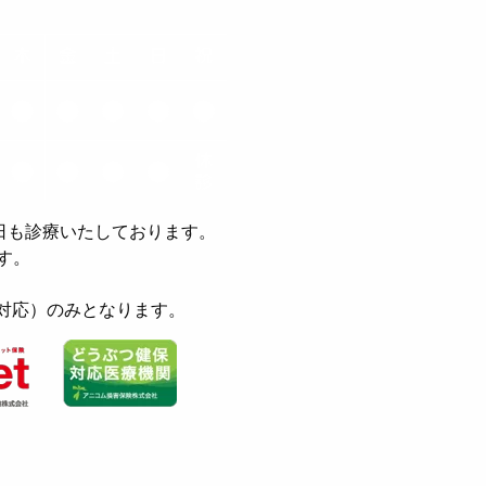
日も診療いたしております。
す。
緊急対応）のみとなります。