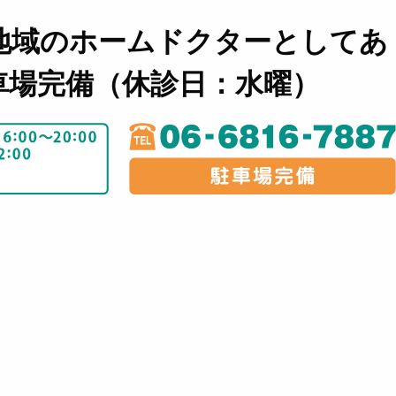
地域のホームドクターとしてあ
車場完備（休診日：水曜）