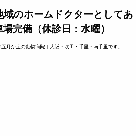
地域のホームドクターとしてあ
車場完備（休診日：水曜）