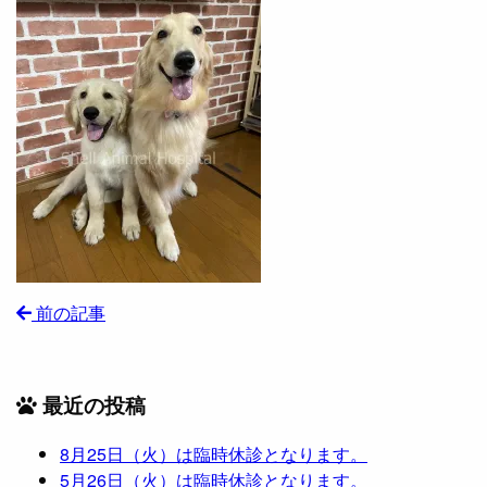
前の記事
最近の投稿
8月25日（火）は臨時休診となります。
5月26日（火）は臨時休診となります。