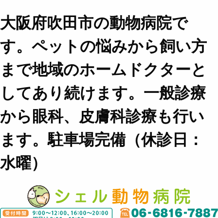
大阪府吹田市の動物病院で
す。ペットの悩みから飼い方
まで地域のホームドクターと
してあり続けます。一般診療
から眼科、皮膚科診療も行い
ます。駐車場完備（休診日：
水曜）