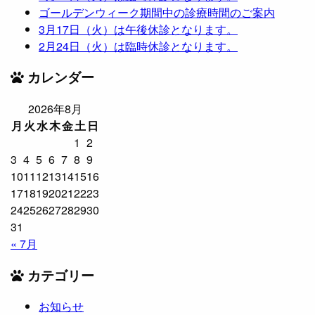
ゴールデンウィーク期間中の診療時間のご案内
3月17日（火）は午後休診となります。
2月24日（火）は臨時休診となります。
カレンダー
2026年8月
月
火
水
木
金
土
日
1
2
3
4
5
6
7
8
9
10
11
12
13
14
15
16
17
18
19
20
21
22
23
24
25
26
27
28
29
30
31
« 7月
カテゴリー
お知らせ