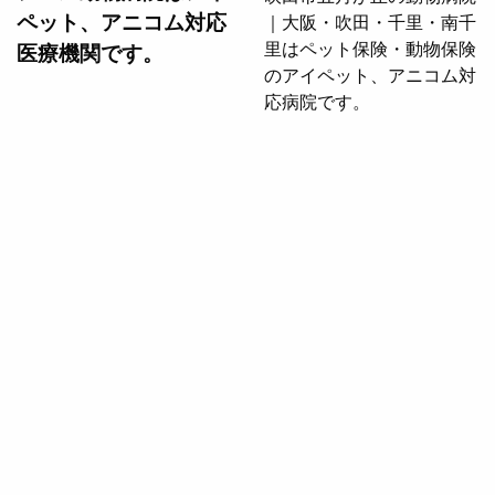
ペット、アニコム対応
医療機関です。