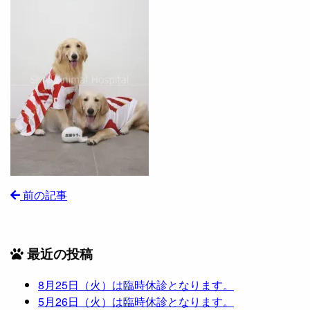
前の記事
最近の投稿
8月25日（火）は臨時休診となります。
5月26日（火）は臨時休診となります。