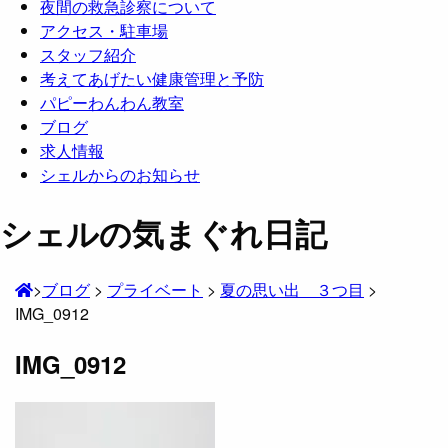
夜間の救急診察について
アクセス・駐車場
スタッフ紹介
考えてあげたい健康管理と予防
パピーわんわん教室
ブログ
求人情報
シェルからのお知らせ
シェルの気まぐれ日記
>
ブログ
>
プライベート
>
夏の思い出 ３つ目
>
IMG_0912
IMG_0912