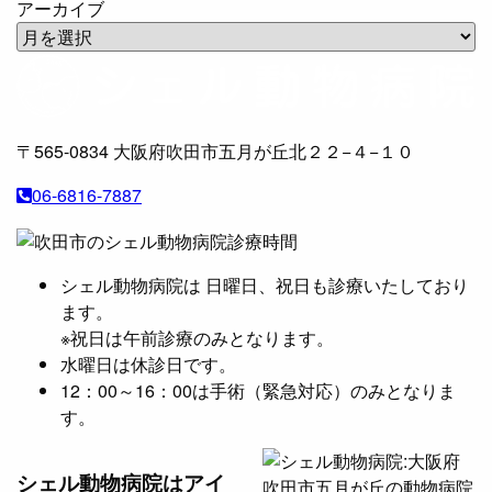
アーカイブ
〒565-0834
大阪府吹田市五月が丘北２２−４−１０
06-6816-7887
シェル動物病院は 日曜日、祝日も診療いたしており
ます。
※祝日は午前診療のみとなります。
水曜日は休診日です。
12：00～16：00は手術（緊急対応）のみとなりま
す。
シェル動物病院は
アイ