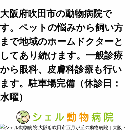
大阪府吹田市の動物病院で
す。ペットの悩みから飼い方
まで地域のホームドクターと
してあり続けます。一般診療
から眼科、皮膚科診療も行い
ます。駐車場完備（休診日：
水曜）