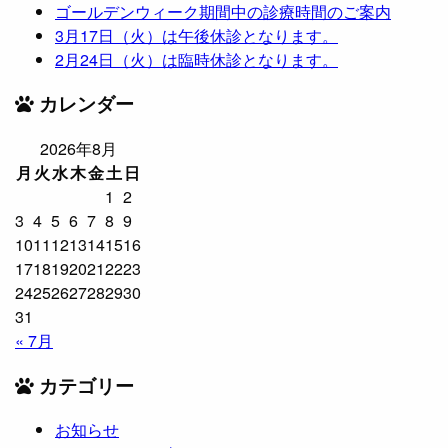
ゴールデンウィーク期間中の診療時間のご案内
3月17日（火）は午後休診となります。
2月24日（火）は臨時休診となります。
カレンダー
2026年8月
月
火
水
木
金
土
日
1
2
3
4
5
6
7
8
9
10
11
12
13
14
15
16
17
18
19
20
21
22
23
24
25
26
27
28
29
30
31
« 7月
カテゴリー
お知らせ