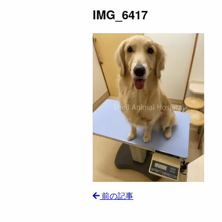
IMG_6417
前の記事