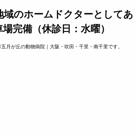
地域のホームドクターとしてあ
車場完備（休診日：水曜）