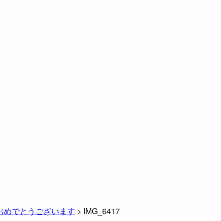
おめでとうございます
>
IMG_6417