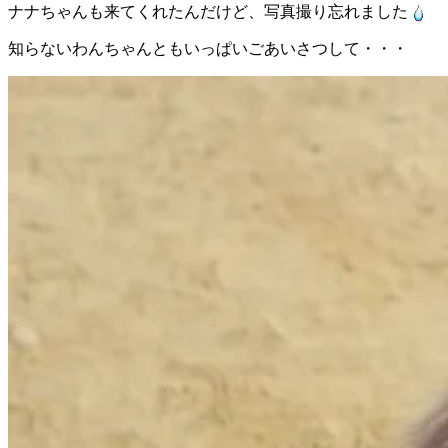
ナナちゃんも来てくれたんだけど、写真撮り忘れました
知らないわんちゃんともいっぱいごあいさつして・・・