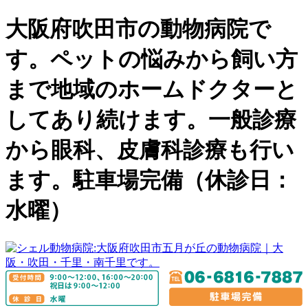
大阪府吹田市の動物病院で
す。ペットの悩みから飼い方
まで地域のホームドクターと
してあり続けます。一般診療
から眼科、皮膚科診療も行い
ます。駐車場完備（休診日：
水曜）