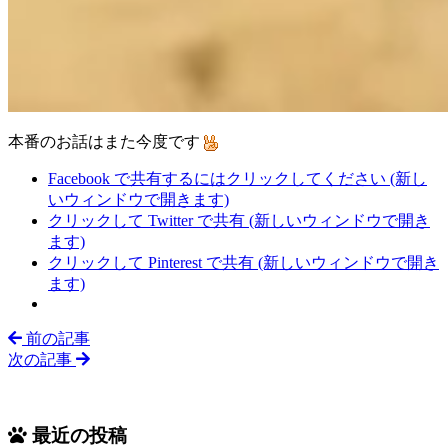
本番のお話はまた今度です
Facebook で共有するにはクリックしてください (新し
いウィンドウで開きます)
クリックして Twitter で共有 (新しいウィンドウで開き
ます)
クリックして Pinterest で共有 (新しいウィンドウで開き
ます)
前の記事
次の記事
最近の投稿