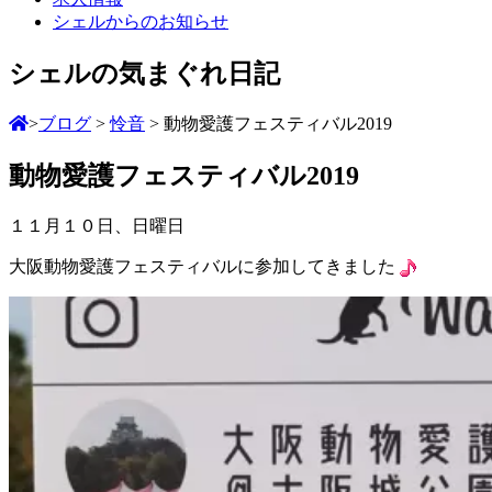
シェルからのお知らせ
シェルの気まぐれ日記
>
ブログ
>
怜音
>
動物愛護フェスティバル2019
動物愛護フェスティバル2019
１１月１０日、日曜日
大阪動物愛護フェスティバルに参加してきました