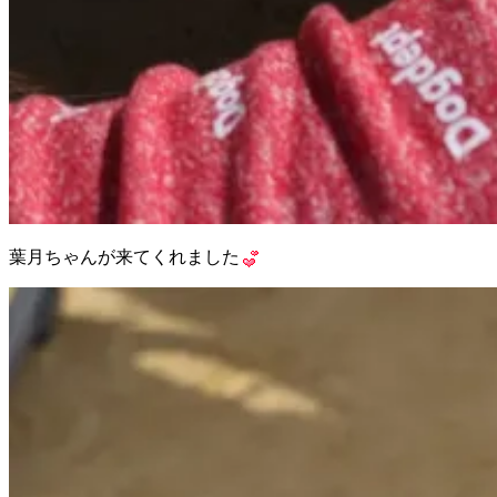
葉月ちゃんが来てくれました