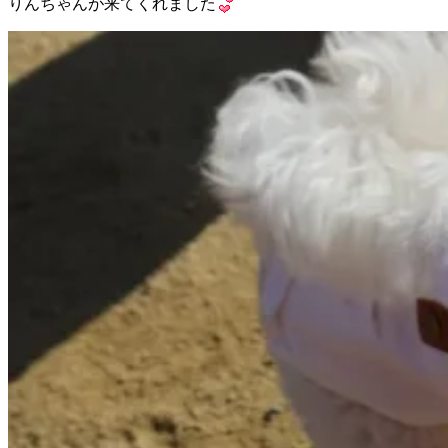
りんちゃんが来てくれました