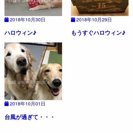
2018年10月30日
2018年10月29日
ハロウィン♪
もうすぐハロウィン♪
2018年10月01日
台風が過ぎて・・・