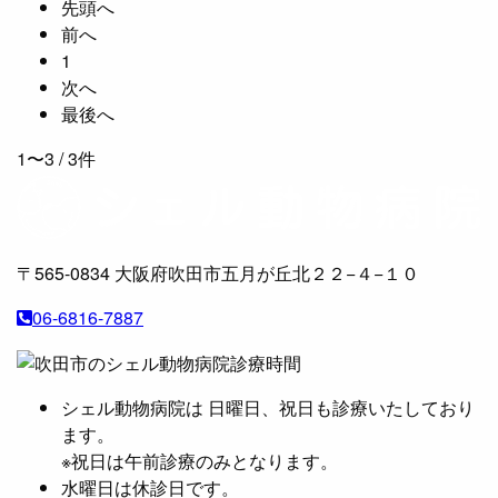
先頭へ
前へ
1
次へ
最後へ
1〜3
/ 3件
〒565-0834
大阪府吹田市五月が丘北２２−４−１０
06-6816-7887
シェル動物病院は 日曜日、祝日も診療いたしており
ます。
※祝日は午前診療のみとなります。
水曜日は休診日です。