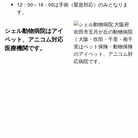
12：00～16：00は手術（緊急対応）のみとなりま
す。
シェル動物病院は
アイ
ペット、アニコム対応
医療機関です。