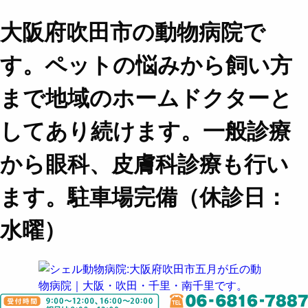
大阪府吹田市の動物病院で
す。ペットの悩みから飼い方
まで地域のホームドクターと
してあり続けます。一般診療
から眼科、皮膚科診療も行い
ます。駐車場完備（休診日：
水曜）