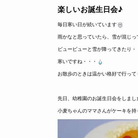
楽しいお誕生日会♪
毎日寒い日が続いています
雨かなと思っていたら、雪が混じっ
ビュービューと雪が降ってきたり・
寒いですね・・・
お散歩のときは温かい格好で行って
先日、幼稚園のお誕生日会をしまし
小麦ちゃんのママさんがケーキを持