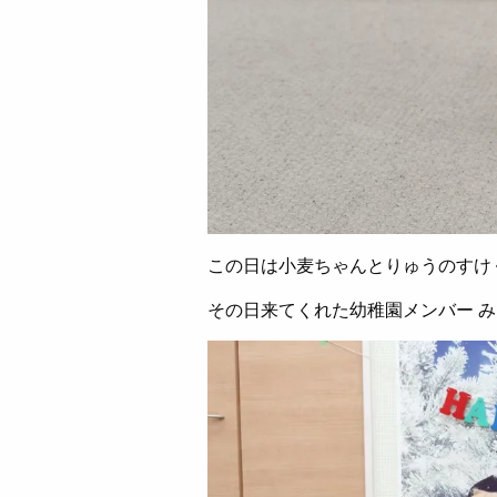
この日は小麦ちゃんとりゅうのすけ
その日来てくれた幼稚園メンバー 