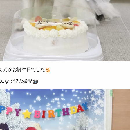
くんがお誕生日でした
みんなで記念撮影