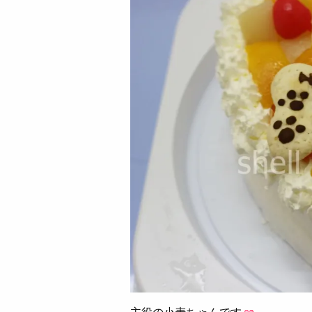
主役の小麦ちゃんです