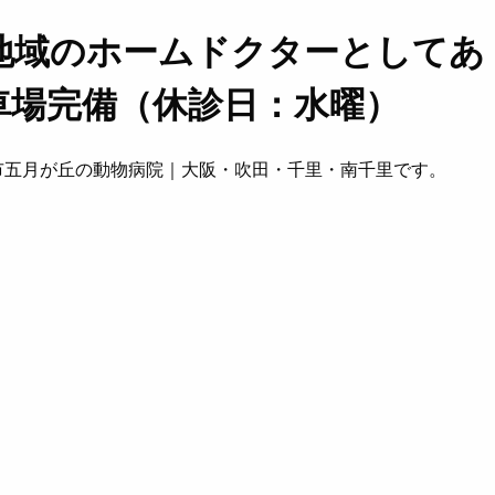
地域のホームドクターとしてあ
車場完備（休診日：水曜）