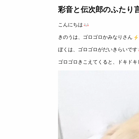
彩音と伝次郎のふたり
こんにちは
きのうは、ゴロゴロかみなりさん
ぼくは、ゴロゴロがだいきらいです
ゴロゴロきこえてくると、ドキドキ