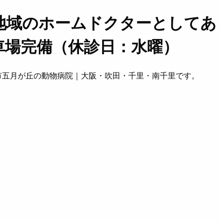
地域のホームドクターとしてあ
車場完備（休診日：水曜）