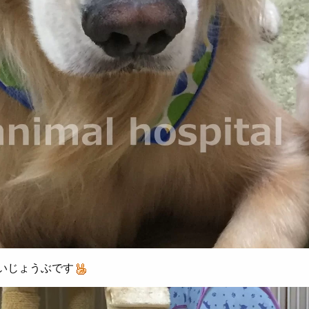
いじょうぶです