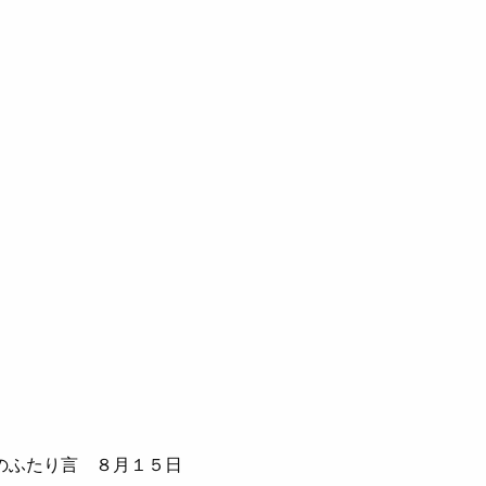
のふたり言 ８月１５日