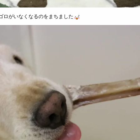
ゴロがいなくなるのをまちました