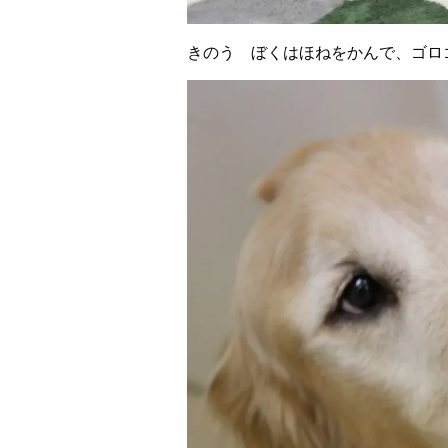
きのう ぼくはほねをかんで、ゴロ