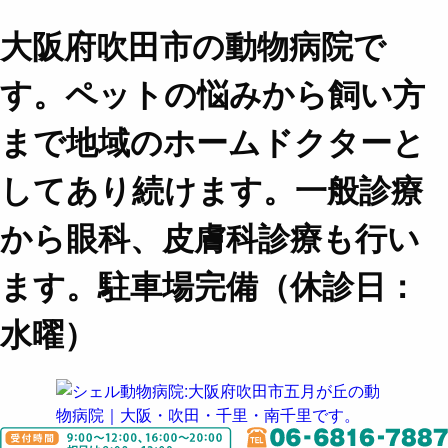
大阪府吹田市の動物病院で
す。ペットの悩みから飼い方
まで地域のホームドクターと
してあり続けます。一般診療
から眼科、皮膚科診療も行い
ます。駐車場完備（休診日：
水曜）