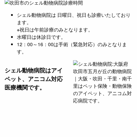
シェル動物病院は 日曜日、祝日も診療いたしており
ます。
※祝日は午前診療のみとなります。
水曜日は休診日です。
12：00～16：00は手術（緊急対応）のみとなりま
す。
シェル動物病院は
アイ
ペット、アニコム対応
医療機関です。