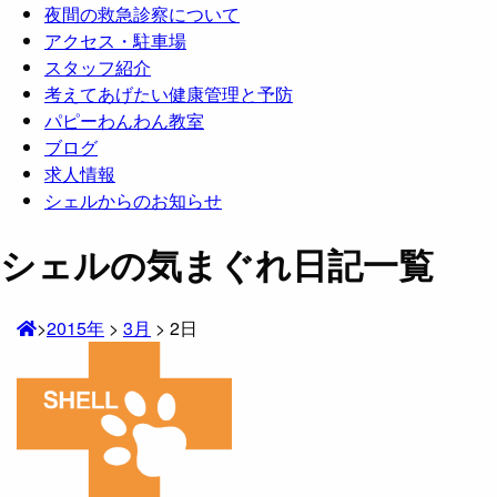
夜間の救急診察について
アクセス・駐車場
スタッフ紹介
考えてあげたい健康管理と予防
パピーわんわん教室
ブログ
求人情報
シェルからのお知らせ
シェルの気まぐれ日記一覧
>
2015年
>
3月
>
2日