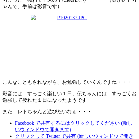
ゃんで、手前は彩音です
）
こんなこともされながら、お勉強していくんですね・・・
彩音には すっごく楽しい１日
、伝ちゃんには すっごくお
勉強して疲れた１日になったようです
また レトちゃんと遊びたいなぁ・・・
Facebook で共有するにはクリックしてください (新し
いウィンドウで開きます)
クリックして Twitter で共有 (新しいウィンドウで開き