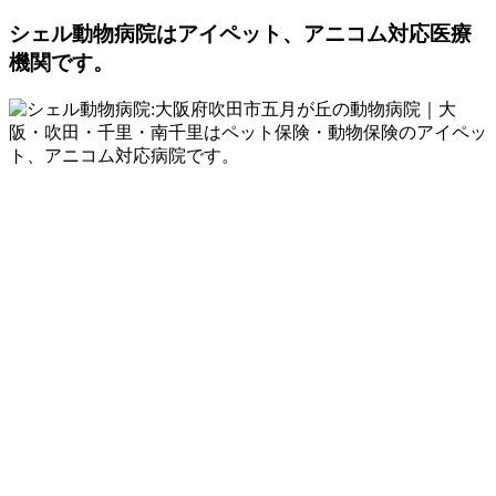
シェル動物病院は
アイペット、アニコム対応医療
機関です。