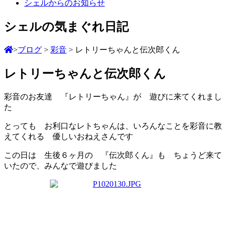
シェルからのお知らせ
シェルの気まぐれ日記
>
ブログ
>
彩音
>
レトリーちゃんと伝次郎くん
レトリーちゃんと伝次郎くん
彩音のお友達 『レトリーちゃん
』が 遊びに来てくれまし
た
とっても お利口なレトちゃんは、いろんなことを彩音に教
えてくれる 優しいおねえさんです
この日は 生後６ヶ月の 『伝次郎くん』も ちょうど来て
いたので、みんなで遊びました