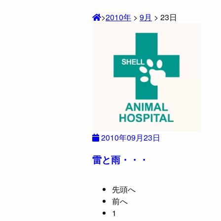
>
2010年
>
9月
>
23日
2010年09月23日
雷と雨・・・
先頭へ
前へ
1