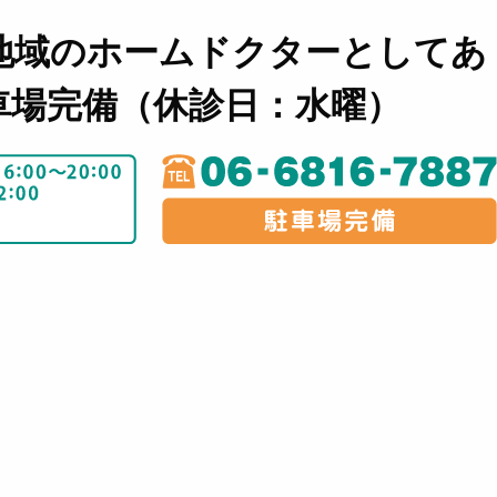
地域のホームドクターとしてあ
車場完備（休診日：水曜）