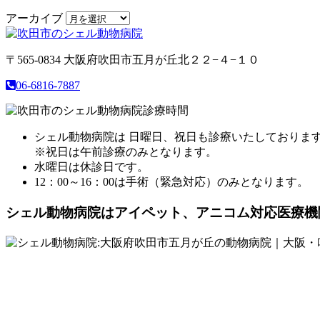
アーカイブ
〒565-0834
大阪府吹田市五月が丘北２２−４−１０
06-6816-7887
シェル動物病院は 日曜日、祝日も診療いたしておりま
※祝日は午前診療のみとなります。
水曜日は休診日です。
12：00～16：00は手術（緊急対応）のみとなります。
シェル動物病院は
アイペット、アニコム対応医療機