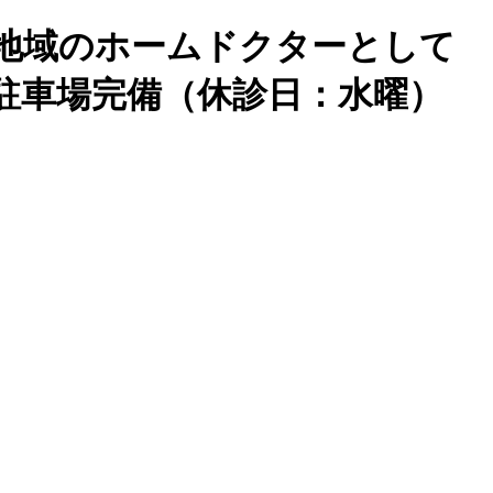
地域のホームドクターとして
駐車場完備（休診日：水曜）