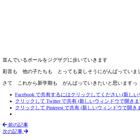
並んでいるポールをジグザグに歩いていきます
彩音も 他の子たちも とっても楽しそうにがんばっていま
さて これから新学期も がんばっていきたいと思いますっ
Facebook で共有するにはクリックしてください (新し
クリックして Twitter で共有 (新しいウィンドウで開きま
クリックして Pinterest で共有 (新しいウィンドウで開き
前の記事
次の記事