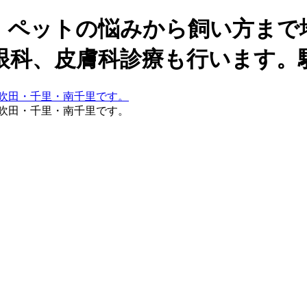
。ペットの悩みから飼い方まで
眼科、皮膚科診療も行います。