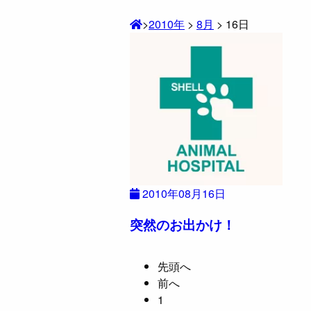
>
2010年
>
8月
>
16日
2010年08月16日
突然のお出かけ！
先頭へ
前へ
1