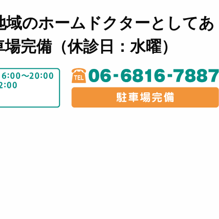
地域のホームドクターとしてあ
車場完備（休診日：水曜）