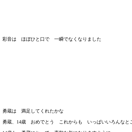
彩音は ほぼひと口で 一瞬でなくなりました
勇蔵は 満足してくれたかな
勇蔵、14歳 おめでとう
これからも いっぱいいろんなと