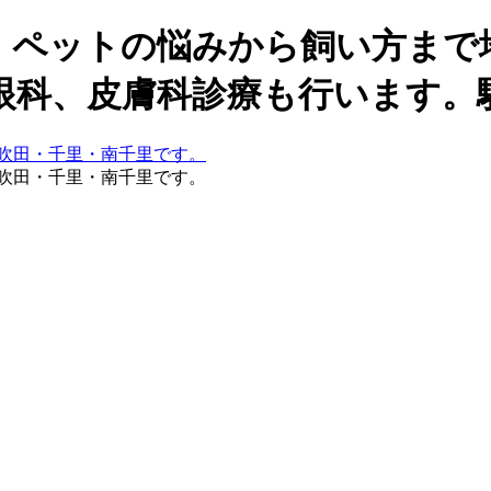
。ペットの悩みから飼い方まで
眼科、皮膚科診療も行います。