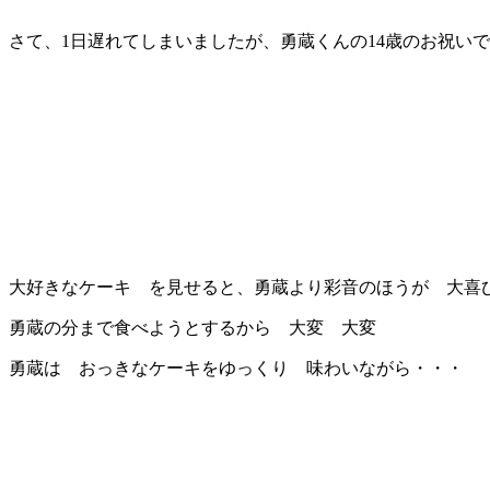
さて、1日遅れてしまいましたが、勇蔵くんの14歳のお祝い
大好きなケーキ
を見せると、勇蔵より彩音のほうが 大喜
勇蔵の分まで食べようとするから 大変
大変
勇蔵は おっきなケーキ
をゆっくり 味わいながら・・・