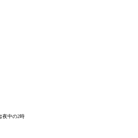
は夜中の2時