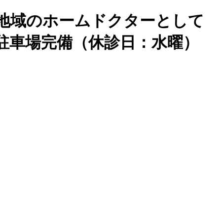
地域のホームドクターとして
駐車場完備（休診日：水曜）