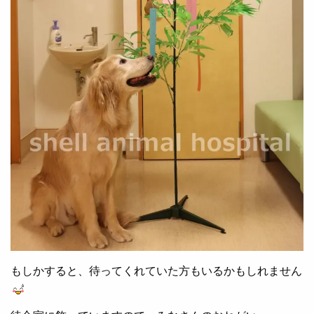
もしかすると、待ってくれていた方もいるかもしれません