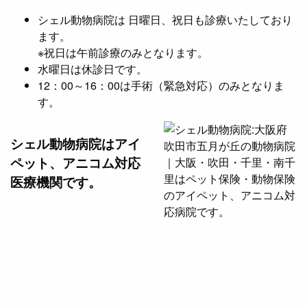
シェル動物病院は 日曜日、祝日も診療いたしており
ます。
※祝日は午前診療のみとなります。
水曜日は休診日です。
12：00～16：00は手術（緊急対応）のみとなりま
す。
シェル動物病院は
アイ
ペット、アニコム対応
医療機関です。