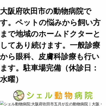
大阪府吹田市の動物病院で
す。ペットの悩みから飼い方
まで地域のホームドクターと
してあり続けます。一般診療
から眼科、皮膚科診療も行い
ます。駐車場完備（休診日：
水曜）