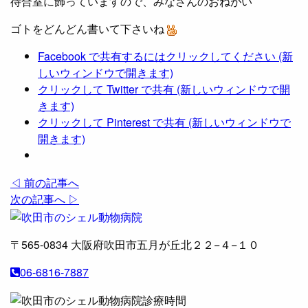
待合室に飾っていますので、みなさんのおねがい
ゴトをどんどん書いて下さいね
Facebook で共有するにはクリックしてください (新
しいウィンドウで開きます)
クリックして Twitter で共有 (新しいウィンドウで開
きます)
クリックして Pinterest で共有 (新しいウィンドウで
開きます)
◁ 前の記事へ
次の記事へ ▷
〒565-0834
大阪府吹田市五月が丘北２２−４−１０
06-6816-7887