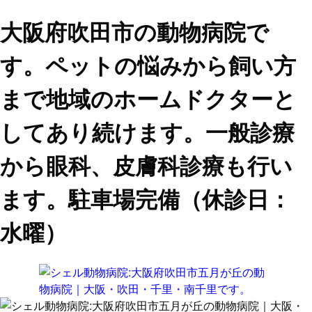
大阪府吹田市の動物病院で
す。ペットの悩みから飼い方
まで地域のホームドクターと
してあり続けます。一般診療
から眼科、皮膚科診療も行い
ます。駐車場完備（休診日：
水曜）