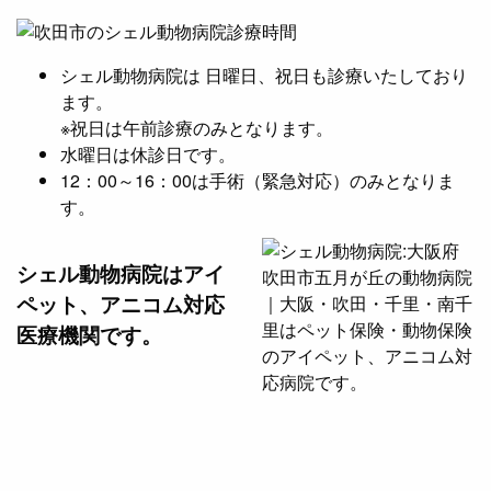
シェル動物病院は 日曜日、祝日も診療いたしており
ます。
※祝日は午前診療のみとなります。
水曜日は休診日です。
12：00～16：00は手術（緊急対応）のみとなりま
す。
シェル動物病院は
アイ
ペット、アニコム対応
医療機関です。