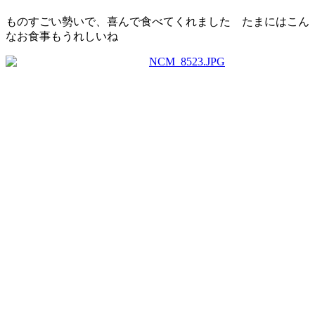
ものすごい勢いで、喜んで食べてくれました
たまにはこん
なお食事もうれしいね