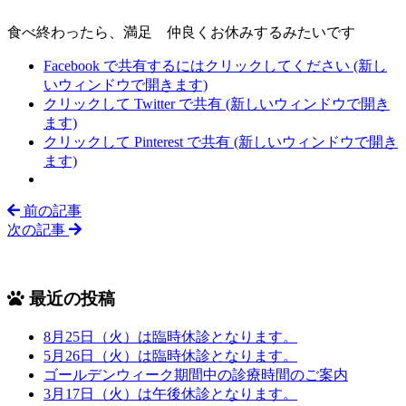
食べ終わったら、満足
仲良くお休みするみたいです
Facebook で共有するにはクリックしてください (新し
いウィンドウで開きます)
クリックして Twitter で共有 (新しいウィンドウで開き
ます)
クリックして Pinterest で共有 (新しいウィンドウで開き
ます)
前の記事
次の記事
最近の投稿
8月25日（火）は臨時休診となります。
5月26日（火）は臨時休診となります。
ゴールデンウィーク期間中の診療時間のご案内
3月17日（火）は午後休診となります。