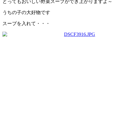
とってもおいしい野菜スープができ上がりますよ～
うちの子の大好物です
スープを入れて・・・