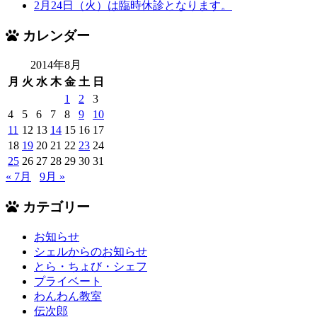
2月24日（火）は臨時休診となります。
カレンダー
2014年8月
月
火
水
木
金
土
日
1
2
3
4
5
6
7
8
9
10
11
12
13
14
15
16
17
18
19
20
21
22
23
24
25
26
27
28
29
30
31
« 7月
9月 »
カテゴリー
お知らせ
シェルからのお知らせ
とら・ちょび・シェフ
プライベート
わんわん教室
伝次郎