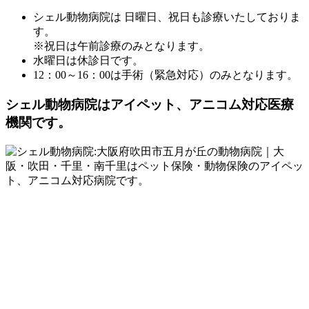
シェル動物病院は 日曜日、祝日も診療いたしておりま
す。
※祝日は午前診療のみとなります。
水曜日は休診日です。
12：00～16：00は手術（緊急対応）のみとなります。
シェル動物病院は
アイペット、アニコム対応医療
機関です。