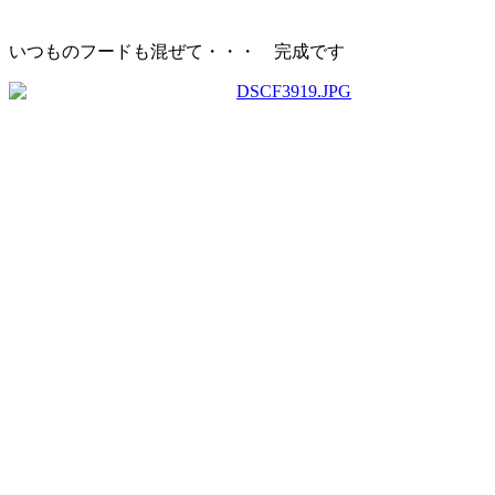
いつものフードも混ぜて・・・ 完成です