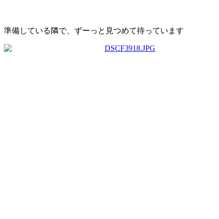
準備している隣で、ずーっと見つめて待っています