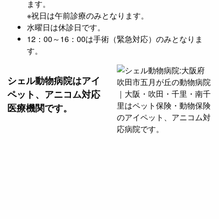
ます。
※祝日は午前診療のみとなります。
水曜日は休診日です。
12：00～16：00は手術（緊急対応）のみとなりま
す。
シェル動物病院は
アイ
ペット、アニコム対応
医療機関です。