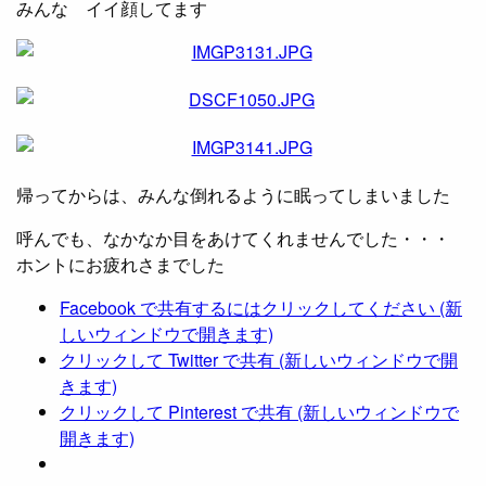
みんな イイ顔してます
帰ってからは、みんな倒れるように眠ってしまいました
呼んでも、なかなか目をあけてくれませんでした・・・
ホントにお疲れさまでした
Facebook で共有するにはクリックしてください (新
しいウィンドウで開きます)
クリックして Twitter で共有 (新しいウィンドウで開
きます)
クリックして Pinterest で共有 (新しいウィンドウで
開きます)