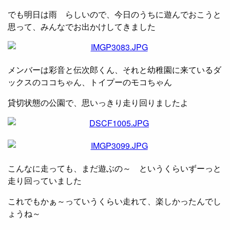
でも明日は雨
らしいので、今日のうちに遊んでおこうと
思って、みんなでお出かけしてきました
メンバーは彩音と伝次郎くん、それと幼稚園に来ているダ
ックスのココちゃん、トイプーのモコちゃん
貸切状態の公園で、思いっきり走り回りましたよ
こんなに走っても、まだ遊ぶの～
というくらいずーっと
走り回っていました
これでもかぁ～っていうくらい走れて、楽しかったんでし
ょうね～