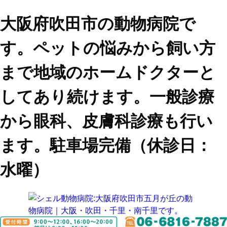
大阪府吹田市の動物病院で
す。ペットの悩みから飼い方
まで地域のホームドクターと
してあり続けます。一般診療
から眼科、皮膚科診療も行い
ます。駐車場完備（休診日：
水曜）