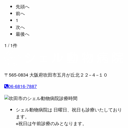
先頭へ
前へ
1
次へ
最後へ
1
/ 1件
〒565-0834
大阪府吹田市五月が丘北２２−４−１０
06-6816-7887
シェル動物病院は 日曜日、祝日も診療いたしており
ます。
※祝日は午前診療のみとなります。