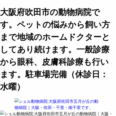
大阪府吹田市の動物病院で
す。ペットの悩みから飼い方
まで地域のホームドクターと
してあり続けます。一般診療
から眼科、皮膚科診療も行い
ます。駐車場完備（休診日：
水曜）