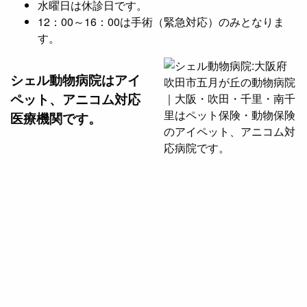
水曜日は休診日です。
12：00～16：00は手術（緊急対応）のみとなりま
す。
シェル動物病院は
アイ
ペット、アニコム対応
医療機関です。