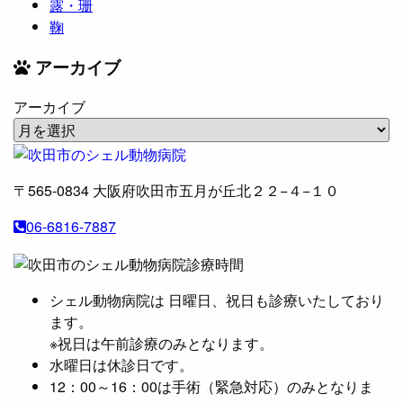
露・珊
鞠
アーカイブ
アーカイブ
〒565-0834
大阪府吹田市五月が丘北２２−４−１０
06-6816-7887
シェル動物病院は 日曜日、祝日も診療いたしており
ます。
※祝日は午前診療のみとなります。
水曜日は休診日です。
12：00～16：00は手術（緊急対応）のみとなりま