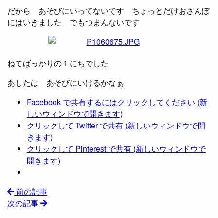
だから あそびにいってないです
ちょっとだけおさんぽ
にはいきました
でもつまんないです
ねてばっかりの１にちでした
あしたは あそびにいけるかなぁ
Facebook で共有するにはクリックしてください (新
しいウィンドウで開きます)
クリックして Twitter で共有 (新しいウィンドウで開
きます)
クリックして Pinterest で共有 (新しいウィンドウで
開きます)
前の記事
次の記事