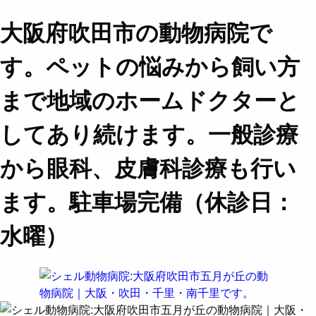
大阪府吹田市の動物病院で
す。ペットの悩みから飼い方
まで地域のホームドクターと
してあり続けます。一般診療
から眼科、皮膚科診療も行い
ます。駐車場完備（休診日：
水曜）