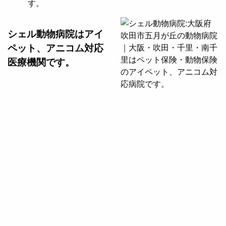
す。
シェル動物病院は
アイ
ペット、アニコム対応
医療機関です。