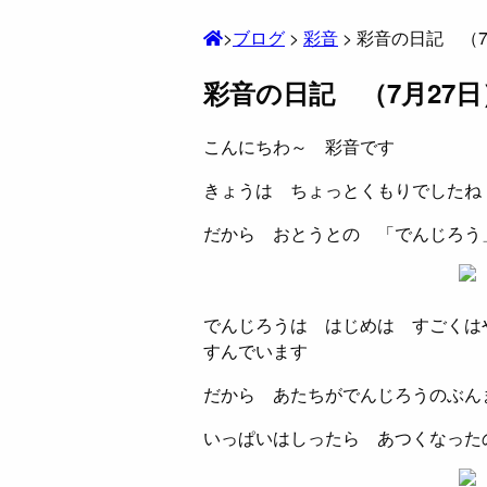
>
ブログ
>
彩音
>
彩音の日記 （7
彩音の日記 （7月27日
こんにちわ～ 彩音です
きょうは ちょっとくもりでしたね
だから おとうとの 「でんじろう
でんじろうは はじめは すごくは
すんでいます
だから あたちがでんじろうのぶん
いっぱいはしったら あつくなった