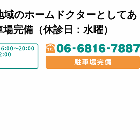
地域のホームドクターとしてあ
車場完備（休診日：水曜）