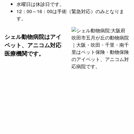
水曜日は休診日です。
12：00～16：00は手術（緊急対応）のみとなりま
す。
シェル動物病院は
アイ
ペット、アニコム対応
医療機関です。