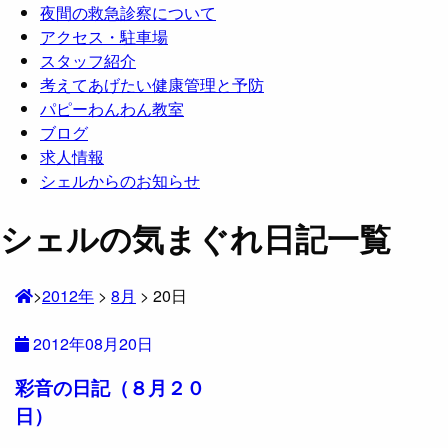
夜間の救急診察について
アクセス・駐車場
スタッフ紹介
考えてあげたい健康管理と予防
パピーわんわん教室
ブログ
求人情報
シェルからのお知らせ
シェルの気まぐれ日記一覧
>
2012年
>
8月
>
20日
2012年08月20日
彩音の日記（８月２０
日）