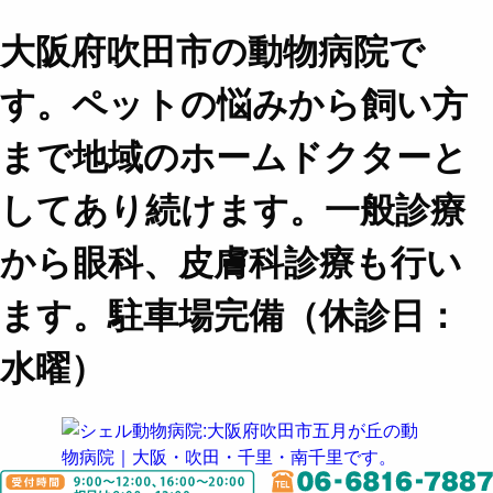
大阪府吹田市の動物病院で
す。ペットの悩みから飼い方
まで地域のホームドクターと
してあり続けます。一般診療
から眼科、皮膚科診療も行い
ます。駐車場完備（休診日：
水曜）