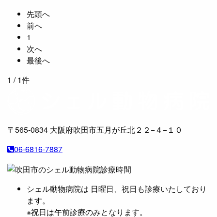
先頭へ
前へ
1
次へ
最後へ
1
/ 1件
〒565-0834
大阪府吹田市五月が丘北２２−４−１０
06-6816-7887
シェル動物病院は 日曜日、祝日も診療いたしており
ます。
※祝日は午前診療のみとなります。