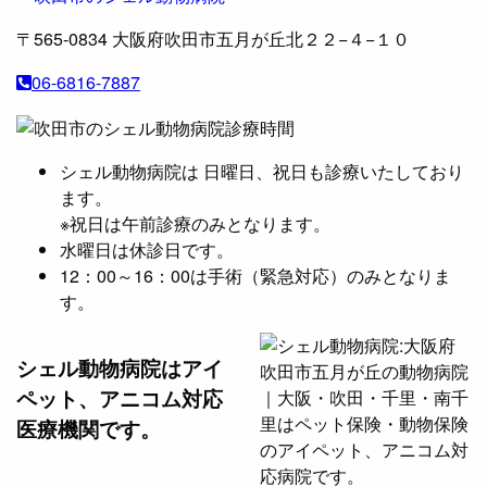
〒565-0834
大阪府吹田市五月が丘北２２−４−１０
06-6816-7887
シェル動物病院は 日曜日、祝日も診療いたしており
ます。
※祝日は午前診療のみとなります。
水曜日は休診日です。
12：00～16：00は手術（緊急対応）のみとなりま
す。
シェル動物病院は
アイ
ペット、アニコム対応
医療機関です。