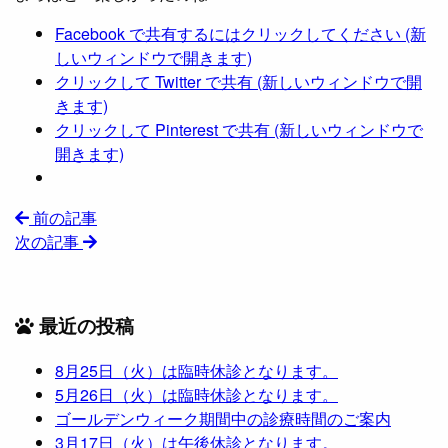
Facebook で共有するにはクリックしてください (新
しいウィンドウで開きます)
クリックして Twitter で共有 (新しいウィンドウで開
きます)
クリックして Pinterest で共有 (新しいウィンドウで
開きます)
前の記事
次の記事
最近の投稿
8月25日（火）は臨時休診となります。
5月26日（火）は臨時休診となります。
ゴールデンウィーク期間中の診療時間のご案内
3月17日（火）は午後休診となります。