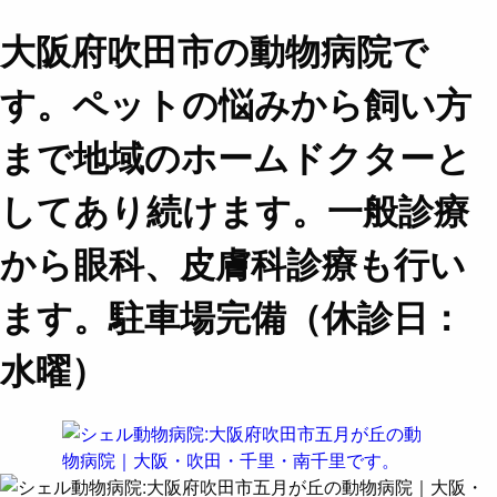
大阪府吹田市の動物病院で
す。ペットの悩みから飼い方
まで地域のホームドクターと
してあり続けます。一般診療
から眼科、皮膚科診療も行い
ます。駐車場完備（休診日：
水曜）