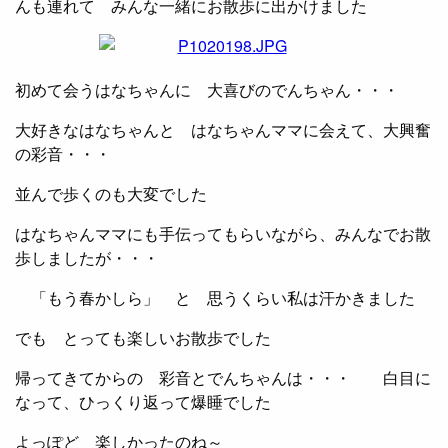
んも連れて みんな一緒にお散歩に出かけました
初めて会うはなちゃんに 大喜びのでんちゃん・・・
大好きなはなちゃんと はなちゃんママに会えて、大興奮
の彩音・・・
並んで歩くのも大変でした
はなちゃんママにも手伝ってもらいながら、みんなでお散
歩しましたが・・・
「もう春かしら
」 と 思うくらい私は汗かきました
でも とっても楽しいお散歩でした
帰ってきてからの 彩音とでんちゃんは・・・ 白目に
なって、ひっくり返って爆睡でした
よっぽど 楽しかったのね～