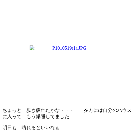
ちょっと 歩き疲れたかな・・・ 夕方には自分のハウス
に入って もう爆睡してました
明日も 晴れるといいなぁ