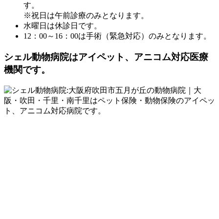
す。
※祝日は午前診療のみとなります。
水曜日は休診日です。
12：00～16：00は手術（緊急対応）のみとなります。
シェル動物病院は
アイペット、アニコム対応医療
機関です。