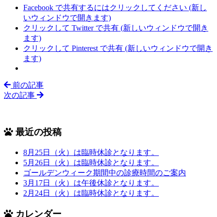
Facebook で共有するにはクリックしてください (新し
いウィンドウで開きます)
クリックして Twitter で共有 (新しいウィンドウで開き
ます)
クリックして Pinterest で共有 (新しいウィンドウで開き
ます)
前の記事
次の記事
最近の投稿
8月25日（火）は臨時休診となります。
5月26日（火）は臨時休診となります。
ゴールデンウィーク期間中の診療時間のご案内
3月17日（火）は午後休診となります。
2月24日（火）は臨時休診となります。
カレンダー