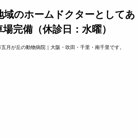
地域のホームドクターとしてあ
車場完備（休診日：水曜）