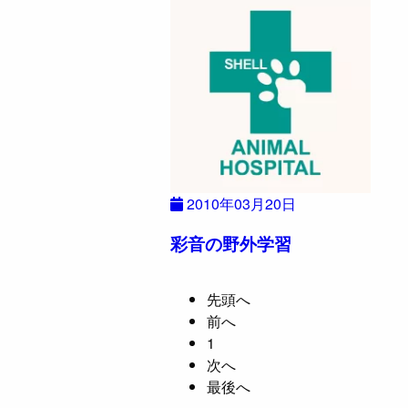
2010年03月20日
彩音の野外学習
先頭へ
前へ
1
次へ
最後へ