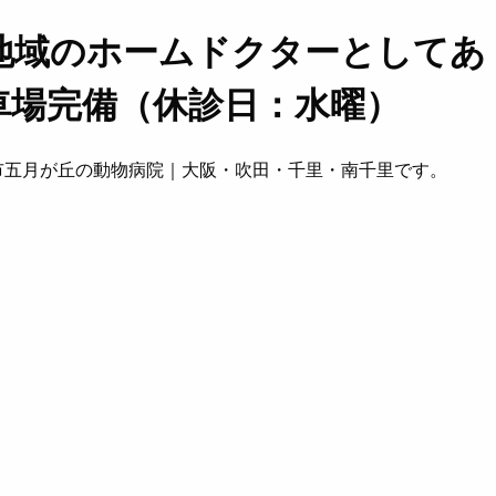
地域のホームドクターとしてあ
車場完備（休診日：水曜）