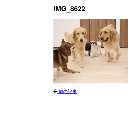
IMG_8622
前の記事