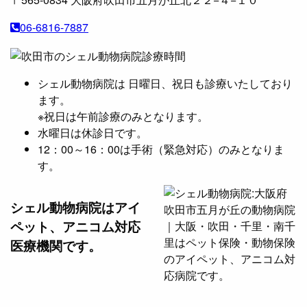
06-6816-7887
シェル動物病院は 日曜日、祝日も診療いたしており
ます。
※祝日は午前診療のみとなります。
水曜日は休診日です。
12：00～16：00は手術（緊急対応）のみとなりま
す。
シェル動物病院は
アイ
ペット、アニコム対応
医療機関です。