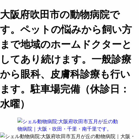
大阪府吹田市の動物病院で
す。ペットの悩みから飼い方
まで地域のホームドクターと
してあり続けます。一般診療
から眼科、皮膚科診療も行い
ます。駐車場完備（休診日：
水曜）