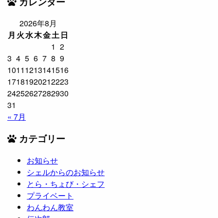
カレンダー
2026年8月
月
火
水
木
金
土
日
1
2
3
4
5
6
7
8
9
10
11
12
13
14
15
16
17
18
19
20
21
22
23
24
25
26
27
28
29
30
31
« 7月
カテゴリー
お知らせ
シェルからのお知らせ
とら・ちょび・シェフ
プライベート
わんわん教室