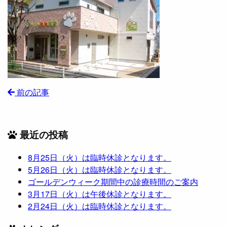
前の記事
最近の投稿
8月25日（火）は臨時休診となります。
5月26日（火）は臨時休診となります。
ゴールデンウィーク期間中の診療時間のご案内
3月17日（火）は午後休診となります。
2月24日（火）は臨時休診となります。