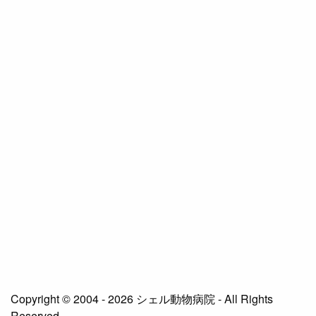
Copyright © 2004 - 2026 シェル動物病院 - All Rights
Reserved.