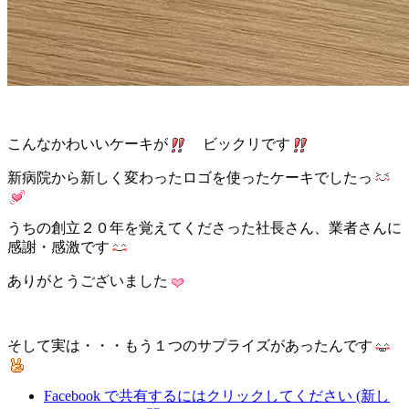
こんなかわいいケーキが
ビックリです
新病院から新しく変わったロゴを使ったケーキでしたっ
うちの創立２０年を覚えてくださった社長さん、業者さんに
感謝・感激です
ありがとうございました
そして実は・・・もう１つのサプライズがあったんです
Facebook で共有するにはクリックしてください (新し