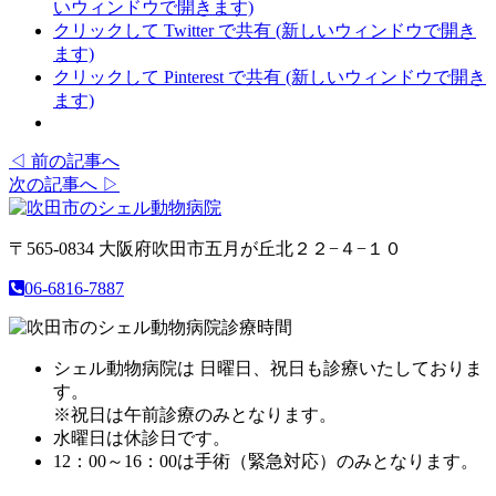
いウィンドウで開きます)
クリックして Twitter で共有 (新しいウィンドウで開き
ます)
クリックして Pinterest で共有 (新しいウィンドウで開き
ます)
◁ 前の記事へ
次の記事へ ▷
〒565-0834
大阪府吹田市五月が丘北２２−４−１０
06-6816-7887
シェル動物病院は 日曜日、祝日も診療いたしておりま
す。
※祝日は午前診療のみとなります。
水曜日は休診日です。
12：00～16：00は手術（緊急対応）のみとなります。