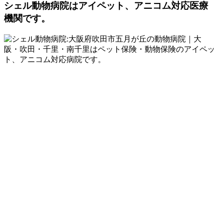
シェル動物病院は
アイペット、アニコム対応医療
機関です。