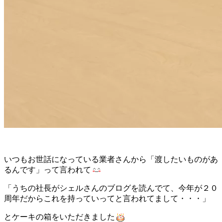
いつもお世話になっている業者さんから「渡したいものがあ
るんです」って言われて
「うちの社長がシェルさんのブログを読んでて、今年が２０
周年だからこれを持っていってと言われてまして・・・」
とケーキの箱をいただきました