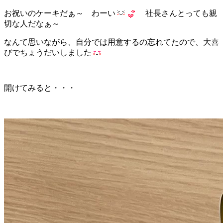
お祝いのケーキだぁ～ わーい
社長さんとっても親
切な人だなぁ～
なんて思いながら、自分では用意するの忘れてたので、大喜
びでちょうだいしました
開けてみると・・・