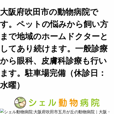
大阪府吹田市の動物病院で
す。ペットの悩みから飼い方
まで地域のホームドクターと
してあり続けます。一般診療
から眼科、皮膚科診療も行い
ます。駐車場完備（休診日：
水曜）