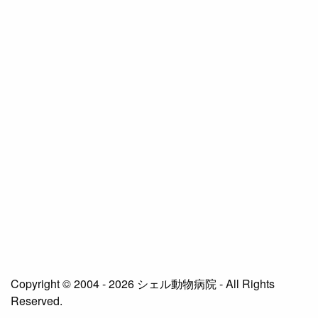
Copyright © 2004 - 2026 シェル動物病院 - All Rights
Reserved.