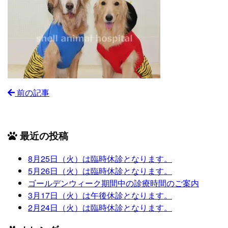
前の記事
最近の投稿
8月25日（火）は臨時休診となります。
5月26日（火）は臨時休診となります。
ゴールデンウィーク期間中の診療時間のご案内
3月17日（火）は午後休診となります。
2月24日（火）は臨時休診となります。