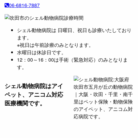
ブ
06-6816-7887
シェル動物病院は 日曜日、祝日も診療いたしており
ます。
※祝日は午前診療のみとなります。
水曜日は休診日です。
12：00～16：00は手術（緊急対応）のみとなりま
す。
シェル動物病院は
アイ
ペット、アニコム対応
医療機関です。