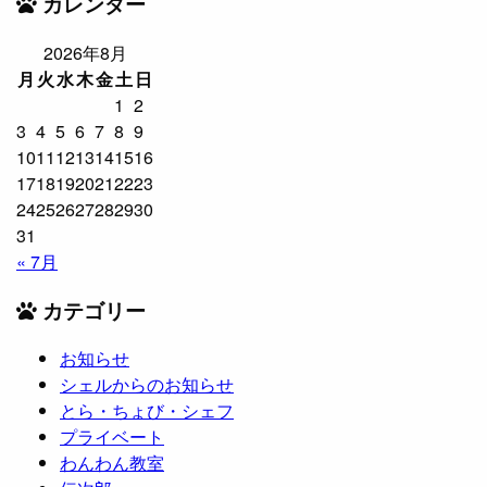
カレンダー
2026年8月
月
火
水
木
金
土
日
1
2
3
4
5
6
7
8
9
10
11
12
13
14
15
16
17
18
19
20
21
22
23
24
25
26
27
28
29
30
31
« 7月
カテゴリー
お知らせ
シェルからのお知らせ
とら・ちょび・シェフ
プライベート
わんわん教室