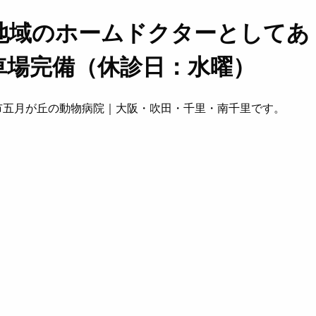
地域のホームドクターとしてあ
車場完備（休診日：水曜）