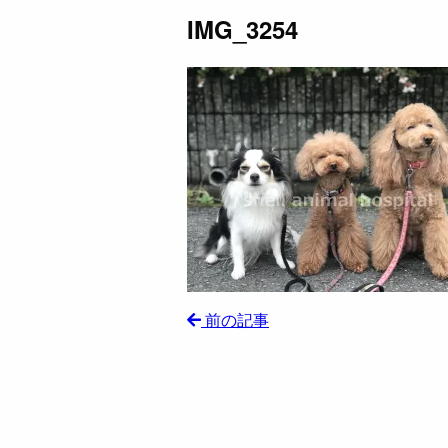
IMG_3254
前の記事