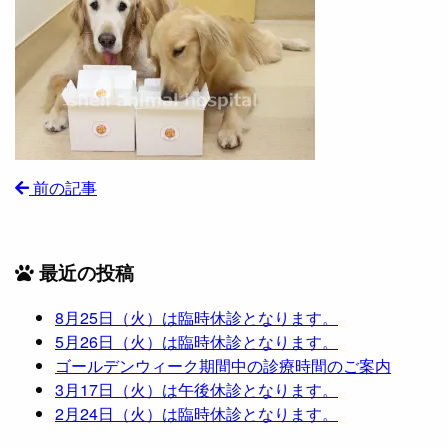
前の記事
最近の投稿
8月25日（火）は臨時休診となります。
5月26日（火）は臨時休診となります。
ゴールデンウィーク期間中の診療時間のご案内
3月17日（火）は午後休診となります。
2月24日（火）は臨時休診となります。