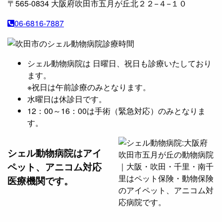
〒565-0834
大阪府吹田市五月が丘北２２−４−１０
06-6816-7887
シェル動物病院は 日曜日、祝日も診療いたしており
ます。
※祝日は午前診療のみとなります。
水曜日は休診日です。
12：00～16：00は手術（緊急対応）のみとなりま
す。
シェル動物病院は
アイ
ペット、アニコム対応
医療機関です。