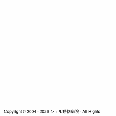
Copyright © 2004 - 2026 シェル動物病院 - All Rights