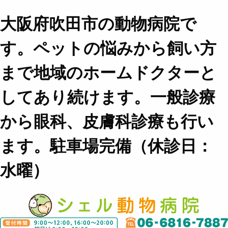
大阪府吹田市の動物病院で
す。ペットの悩みから飼い方
まで地域のホームドクターと
してあり続けます。一般診療
から眼科、皮膚科診療も行い
ます。駐車場完備（休診日：
水曜）