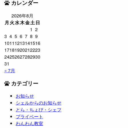
カレンダー
2026年8月
月
火
水
木
金
土
日
1
2
3
4
5
6
7
8
9
10
11
12
13
14
15
16
17
18
19
20
21
22
23
24
25
26
27
28
29
30
31
« 7月
カテゴリー
お知らせ
シェルからのお知らせ
とら・ちょび・シェフ
プライベート
わんわん教室