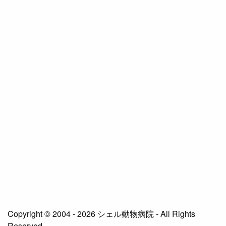
Copyright © 2004 - 2026 シェル動物病院 - All Rights
Reserved.