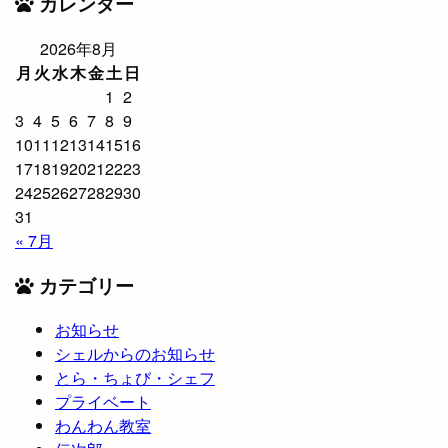
カレンダー
2026年8月
月
火
水
木
金
土
日
1
2
3
4
5
6
7
8
9
10
11
12
13
14
15
16
17
18
19
20
21
22
23
24
25
26
27
28
29
30
31
« 7月
カテゴリー
お知らせ
シェルからのお知らせ
とら・ちょび・シェフ
プライベート
わんわん教室