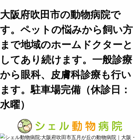
大阪府吹田市の動物病院で
す。ペットの悩みから飼い方
まで地域のホームドクターと
してあり続けます。一般診療
から眼科、皮膚科診療も行い
ます。駐車場完備（休診日：
水曜）