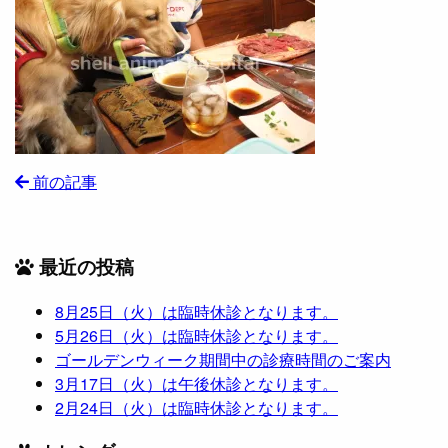
前の記事
最近の投稿
8月25日（火）は臨時休診となります。
5月26日（火）は臨時休診となります。
ゴールデンウィーク期間中の診療時間のご案内
3月17日（火）は午後休診となります。
2月24日（火）は臨時休診となります。