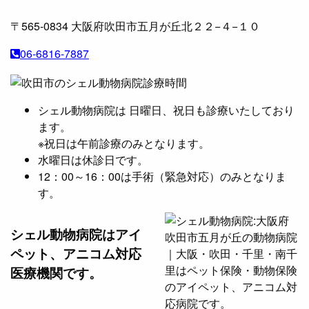
〒565-0834
大阪府吹田市五月が丘北２２−４−１０
06-6816-7887
シェル動物病院は 日曜日、祝日も診療いたしており
ます。
※祝日は午前診療のみとなります。
水曜日は休診日です。
12：00～16：00は手術（緊急対応）のみとなりま
す。
シェル動物病院は
アイ
ペット、アニコム対応
医療機関です。