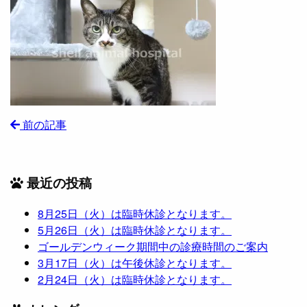
前の記事
最近の投稿
8月25日（火）は臨時休診となります。
5月26日（火）は臨時休診となります。
ゴールデンウィーク期間中の診療時間のご案内
3月17日（火）は午後休診となります。
2月24日（火）は臨時休診となります。