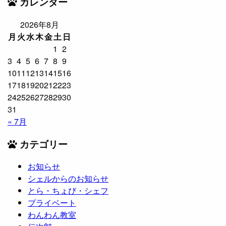
カレンダー
2026年8月
月
火
水
木
金
土
日
1
2
3
4
5
6
7
8
9
10
11
12
13
14
15
16
17
18
19
20
21
22
23
24
25
26
27
28
29
30
31
« 7月
カテゴリー
お知らせ
シェルからのお知らせ
とら・ちょび・シェフ
プライベート
わんわん教室