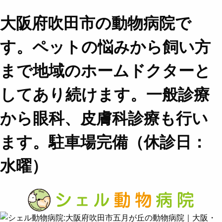
大阪府吹田市の動物病院で
す。ペットの悩みから飼い方
まで地域のホームドクターと
してあり続けます。一般診療
から眼科、皮膚科診療も行い
ます。駐車場完備（休診日：
水曜）