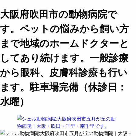
大阪府吹田市の動物病院で
す。ペットの悩みから飼い方
まで地域のホームドクターと
してあり続けます。一般診療
から眼科、皮膚科診療も行い
ます。駐車場完備（休診日：
水曜）