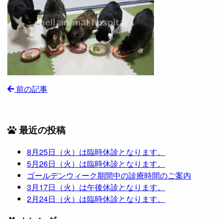
前の記事
最近の投稿
8月25日（火）は臨時休診となります。
5月26日（火）は臨時休診となります。
ゴールデンウィーク期間中の診療時間のご案内
3月17日（火）は午後休診となります。
2月24日（火）は臨時休診となります。