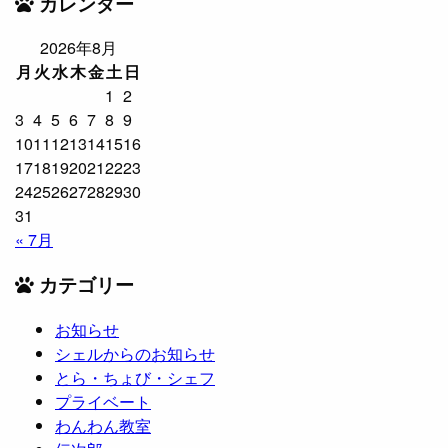
カレンダー
2026年8月
月
火
水
木
金
土
日
1
2
3
4
5
6
7
8
9
10
11
12
13
14
15
16
17
18
19
20
21
22
23
24
25
26
27
28
29
30
31
« 7月
カテゴリー
お知らせ
シェルからのお知らせ
とら・ちょび・シェフ
プライベート
わんわん教室