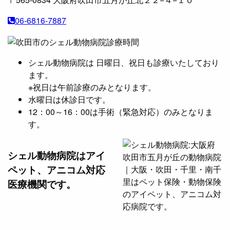
06-6816-7887
シェル動物病院は 日曜日、祝日も診療いたしており
ます。
※祝日は午前診療のみとなります。
水曜日は休診日です。
12：00～16：00は手術（緊急対応）のみとなりま
す。
シェル動物病院は
アイ
ペット、アニコム対応
医療機関です。