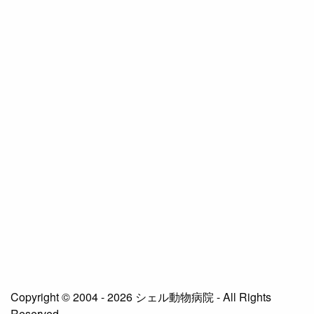
Copyright © 2004 - 2026 シェル動物病院 - All Rights
Reserved.