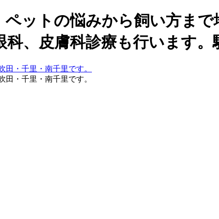
。ペットの悩みから飼い方まで
眼科、皮膚科診療も行います。