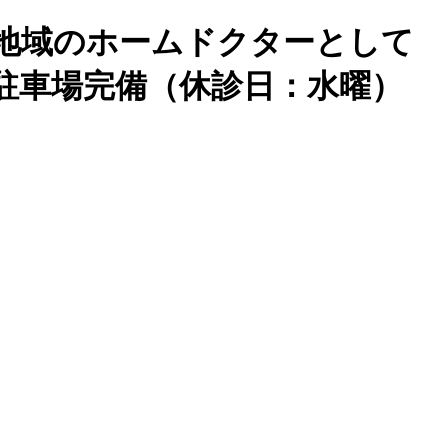
地域のホームドクターとして
駐車場完備（休診日：水曜）