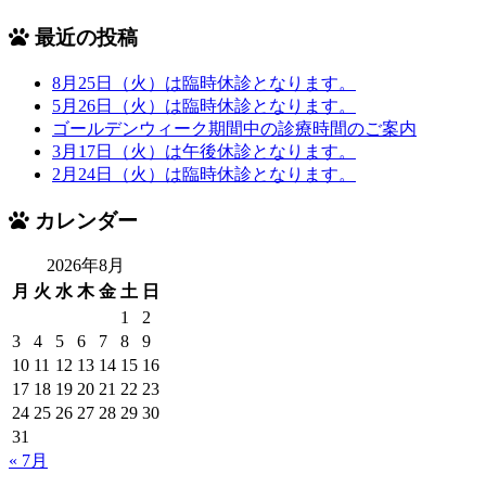
最近の投稿
8月25日（火）は臨時休診となります。
5月26日（火）は臨時休診となります。
ゴールデンウィーク期間中の診療時間のご案内
3月17日（火）は午後休診となります。
2月24日（火）は臨時休診となります。
カレンダー
2026年8月
月
火
水
木
金
土
日
1
2
3
4
5
6
7
8
9
10
11
12
13
14
15
16
17
18
19
20
21
22
23
24
25
26
27
28
29
30
31
« 7月