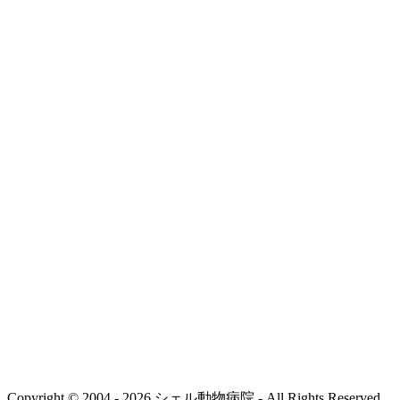
Copyright © 2004 - 2026 シェル動物病院 - All Rights Reserved.