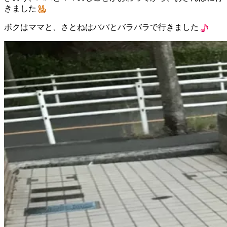
きました
ボクはママと、さとねはパパとバラバラで行きました