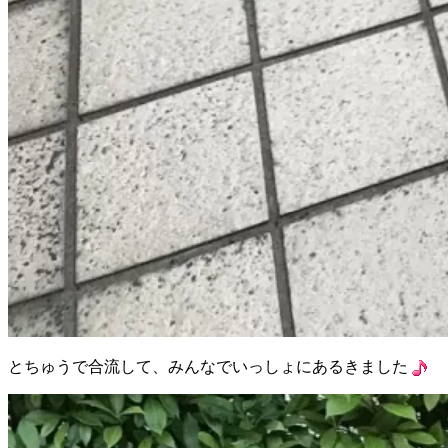
とちゅうで合流して、みんなでいっしょにあるきました