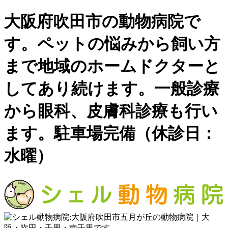
大阪府吹田市の動物病院で
す。ペットの悩みから飼い方
まで地域のホームドクターと
してあり続けます。一般診療
から眼科、皮膚科診療も行い
ます。駐車場完備（休診日：
水曜）