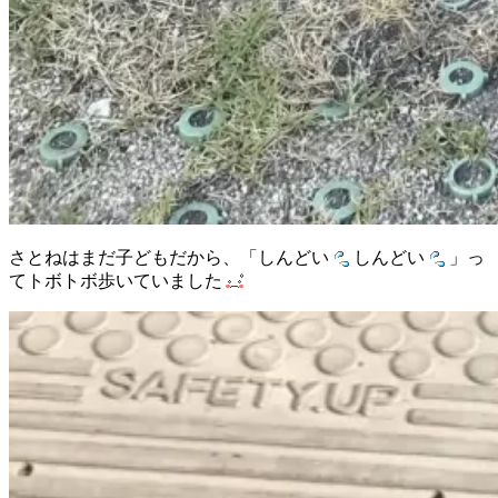
さとねはまだ子どもだから、「しんどい
しんどい
」っ
てトボトボ歩いていました