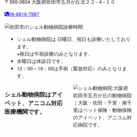
〒565-0834
大阪府吹田市五月が丘北２２−４−１０
06-6816-7887
シェル動物病院は 日曜日、祝日も診療いたしており
ます。
※祝日は午前診療のみとなります。
水曜日は休診日です。
12：00～16：00は手術（緊急対応）のみとなりま
す。
シェル動物病院は
アイ
ペット、アニコム対応
医療機関です。