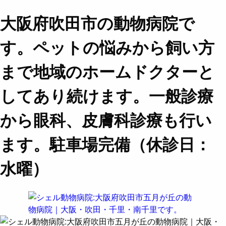
大阪府吹田市の動物病院で
す。ペットの悩みから飼い方
まで地域のホームドクターと
してあり続けます。一般診療
から眼科、皮膚科診療も行い
ます。駐車場完備（休診日：
水曜）