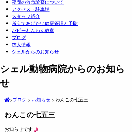
夜間の救急診察について
アクセス・駐車場
スタッフ紹介
考えてあげたい健康管理と予防
パピーわんわん教室
ブログ
求人情報
シェルからのお知らせ
シェル動物病院からのお知ら
せ
>
ブログ
>
お知らせ
>
わんこの七五三
わんこの七五三
お知らせです