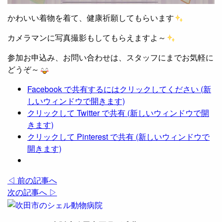
かわいい着物を着て、健康祈願してもらいます
カメラマンに写真撮影もしてもらえますよ～
参加お申込み、お問い合わせは、スタッフにまでお気軽に
どうぞ～
Facebook で共有するにはクリックしてください (新
しいウィンドウで開きます)
クリックして Twitter で共有 (新しいウィンドウで開
きます)
クリックして Pinterest で共有 (新しいウィンドウで
開きます)
◁ 前の記事へ
次の記事へ ▷