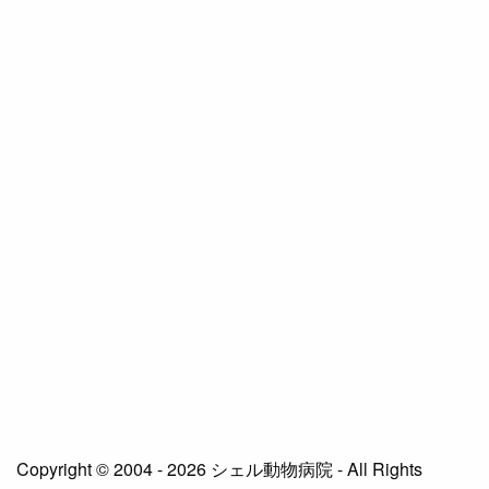
Copyright © 2004 - 2026 シェル動物病院 - All Rights