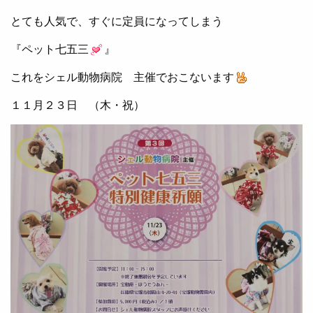
とても人気で、すぐに定員になってしまう
『ペット七五三
』
これをシェル動物病院 主催でおこないます
１１月２３日 （木・祝）