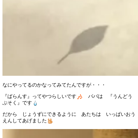
なにやってるのかなってみてたんですが・・・
『ばらんす』ってやつらしいです
パパは 『うんどう
ぶそく』です
だから じょうずにできるように あたちは いっぱいおう
えんしてあげました