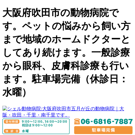
大阪府吹田市の動物病院で
す。ペットの悩みから飼い方
まで地域のホームドクターと
してあり続けます。一般診療
から眼科、皮膚科診療も行い
ます。駐車場完備（休診日：
水曜）