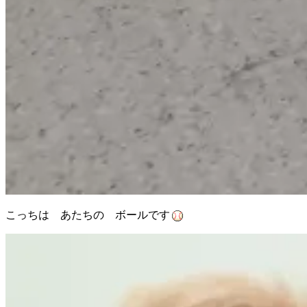
こっちは あたちの ボールです