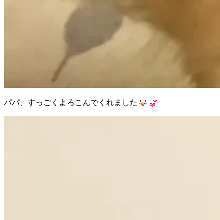
パパ、すっごくよろこんでくれました