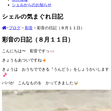
シェルからのお知らせ
シェルの気まぐれ日記
>
ブログ
>
彩音
>
彩音の日記（８月１１日）
彩音の日記（８月１１日）
こんにちは〜 彩音ですっ
きょうもあついですね
きょうは おうちでできる『うんどう』をしょうかいします
パパが こんなものを かってきました