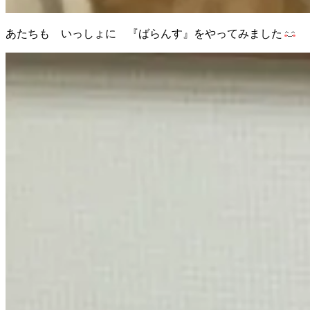
あたちも いっしょに 『ばらんす』をやってみました